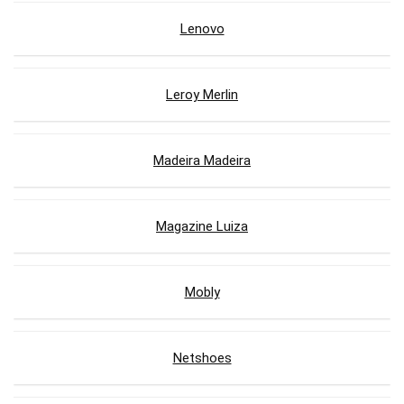
Lenovo
Leroy Merlin
Madeira Madeira
Magazine Luiza
Mobly
Netshoes