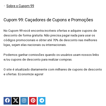
Sobre o Cupom 99
Cupom 99: Caçadores de Cupons e Promoções
No Cupom 99 você encontra incríveis ofertas e adquire cupons de
desconto de forma gratuita. Não precisa pagar nada para usar os
códigos promocionais e obter até 70% de desconto nas melhores
lojas, sejam elas nacionais ou internacionais.
Podemos ganhar comissões quando os usuários usam nossos links
e/ou cupons de desconto para realizar compras.
O site é atualizado diariamente com milhares de cupons de desconto
e ofertas. Economize agora!