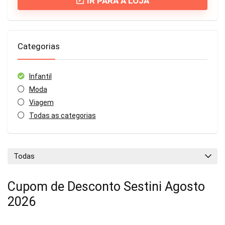
IR PARA A LOJA
Categorias
Infantil
Moda
Viagem
Todas as categorias
Todas
Cupom de Desconto Sestini Agosto
2026