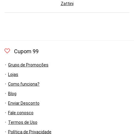
Zattini
Cupom 99
Grupo de Promoções
Lojas
Como funciona?
Blog
Enviar Desconto
Fale conosco
Termos de Uso
Política de Privacidade