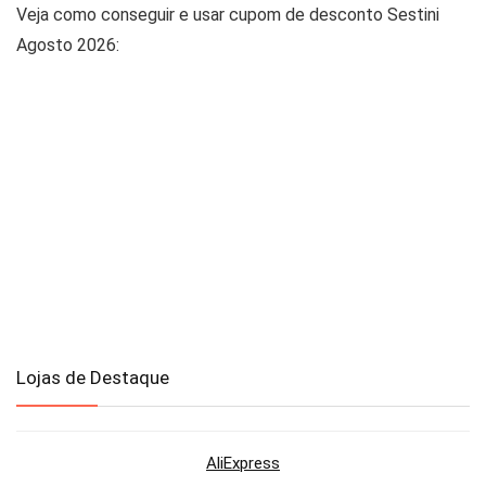
Veja como conseguir e usar cupom de desconto Sestini
Agosto 2026:
Lojas de Destaque
AliExpress