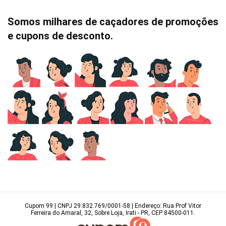
Somos milhares de caçadores de promoções
e cupons de desconto.
Cupom 99 | CNPJ 29.832.769/0001-58 | Endereço: Rua Prof Vitor
Ferreira do Amaral, 32, Sobre Loja, Irati - PR, CEP 84500-011.