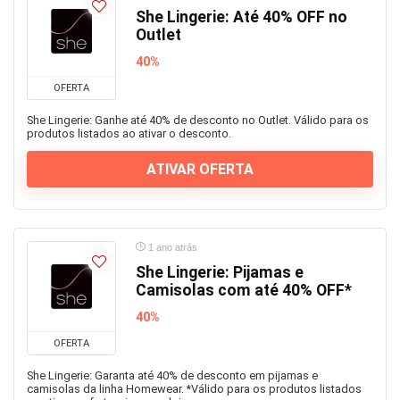
She Lingerie: Até 40% OFF no
Outlet
40%
OFERTA
She Lingerie: Ganhe até 40% de desconto no Outlet. Válido para os
produtos listados ao ativar o desconto.
ATIVAR OFERTA
1 ano atrás
She Lingerie: Pijamas e
Camisolas com até 40% OFF*
40%
OFERTA
She Lingerie: Garanta até 40% de desconto em pijamas e
camisolas da linha Homewear. *Válido para os produtos listados