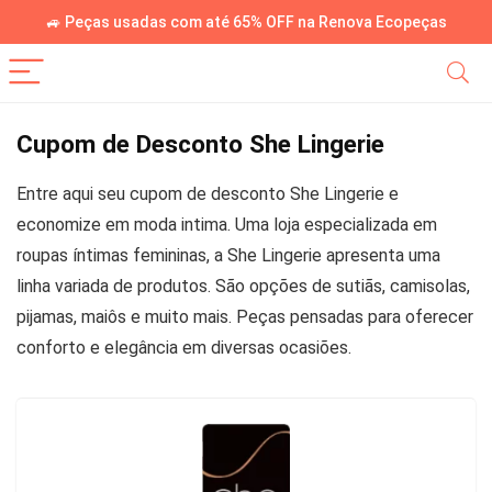
🚙 Peças usadas com até 65% OFF na Renova Ecopeças
Cupom de Desconto She Lingerie
Entre aqui seu cupom de desconto She Lingerie e
economize em moda intima. Uma loja especializada em
roupas íntimas femininas, a She Lingerie apresenta uma
linha variada de produtos. São opções de sutiãs, camisolas,
pijamas, maiôs e muito mais. Peças pensadas para oferecer
conforto e elegância em diversas ocasiões.