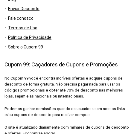
Enviar Desconto
Fale conosco
Termos de Uso
Política de Privacidade
Sobre o Cupom 99
Cupom 99: Caçadores de Cupons e Promoções
No Cupom 99 você encontra incríveis ofertas e adquire cupons de
desconto de forma gratuita. Não precisa pagar nada para usar os
códigos promocionais e obter até 70% de desconto nas melhores
lojas, sejam elas nacionais ou internacionais.
Podemos ganhar comissões quando os usuários usam nossos links
e/ou cupons de desconto para realizar compras.
O site é atualizado diariamente com milhares de cupons de desconto
e ofertas. Economize agora!