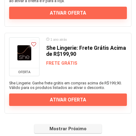
ao ativar a oferta e ir para a loja.
ATIVAR OFERTA
1 ano atrás
She Lingerie: Frete Grátis Acima
de R$199,90
FRETE GRÁTIS
OFERTA
She Lingerie: Ganhe frete grátis em compras acima de R$199,90.
Válido para os produtos listados ao ativar o desconto.
ATIVAR OFERTA
Mostrar Próximo