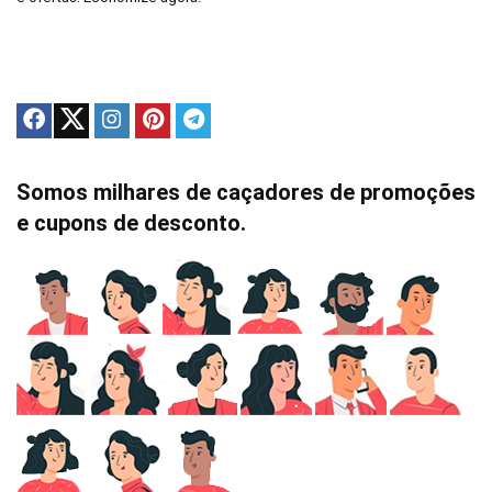
Somos milhares de caçadores de promoções
e cupons de desconto.