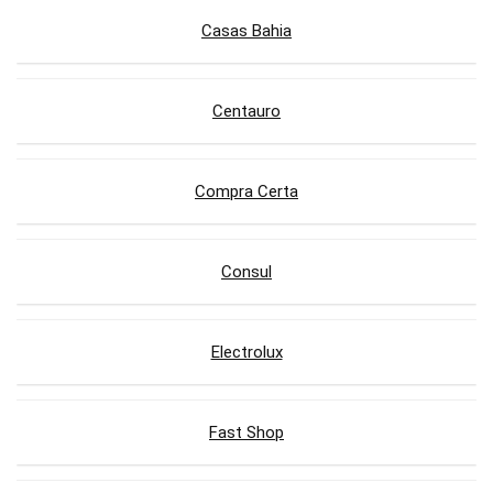
Casas Bahia
Centauro
Compra Certa
Consul
Electrolux
Fast Shop