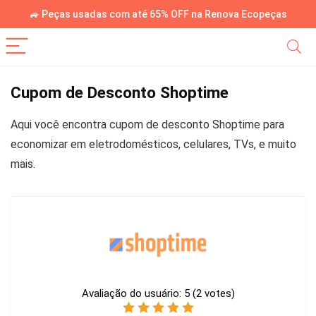
🚙 Peças usadas com até 65% OFF na Renova Ecopeças
Cupom de Desconto Shoptime
Aqui você encontra cupom de desconto Shoptime para
economizar em eletrodomésticos, celulares, TVs, e muito
mais.
Avaliação do usuário:
5
(
2
votes)