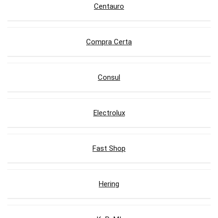
Centauro
Compra Certa
Consul
Electrolux
Fast Shop
Hering