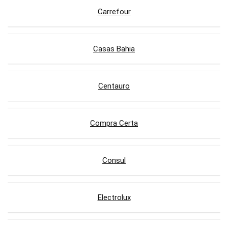
Carrefour
Casas Bahia
Centauro
Compra Certa
Consul
Electrolux