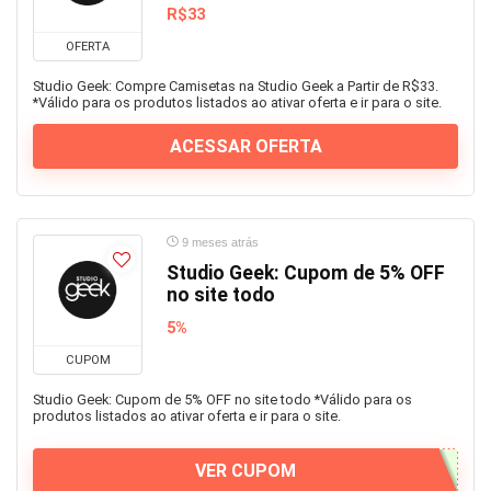
R$33
OFERTA
Studio Geek: Compre Camisetas na Studio Geek a Partir de R$33.
*Válido para os produtos listados ao ativar oferta e ir para o site.
ACESSAR OFERTA
9 meses atrás
Studio Geek: Cupom de 5% OFF
no site todo
5%
CUPOM
Studio Geek: Cupom de 5% OFF no site todo *Válido para os
produtos listados ao ativar oferta e ir para o site.
VER CUPOM