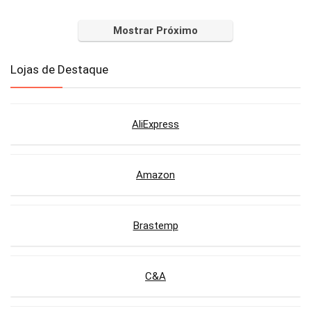
Mostrar Próximo
Lojas de Destaque
AliExpress
Amazon
Brastemp
C&A