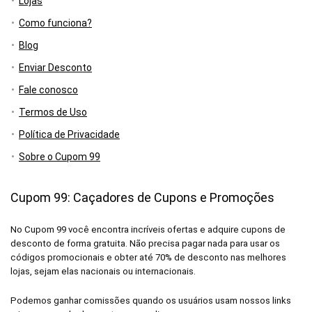
Lojas
Como funciona?
Blog
Enviar Desconto
Fale conosco
Termos de Uso
Política de Privacidade
Sobre o Cupom 99
Cupom 99: Caçadores de Cupons e Promoções
No Cupom 99 você encontra incríveis ofertas e adquire cupons de
desconto de forma gratuita. Não precisa pagar nada para usar os
códigos promocionais e obter até 70% de desconto nas melhores
lojas, sejam elas nacionais ou internacionais.
Podemos ganhar comissões quando os usuários usam nossos links