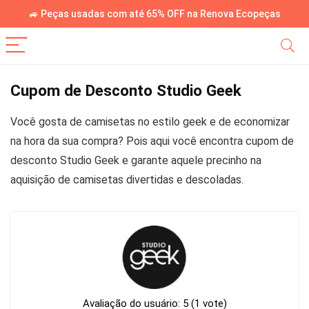
🚙 Peças usadas com até 65% OFF na Renova Ecopeças
Cupom de Desconto Studio Geek
Você gosta de camisetas no estilo geek e de economizar
na hora da sua compra? Pois aqui você encontra cupom de
desconto Studio Geek e garante aquele precinho na
aquisição de camisetas divertidas e descoladas.
Avaliação do usuário:
5
(
1
vote)