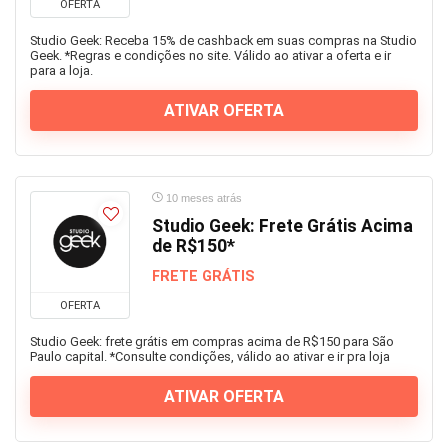
OFERTA
Studio Geek: Receba 15% de cashback em suas compras na Studio
Geek. *Regras e condições no site. Válido ao ativar a oferta e ir
para a loja.
ATIVAR OFERTA
10 meses atrás
Studio Geek: Frete Grátis Acima
de R$150*
FRETE GRÁTIS
OFERTA
Studio Geek: frete grátis em compras acima de R$150 para São
Paulo capital. *Consulte condições, válido ao ativar e ir pra loja
ATIVAR OFERTA