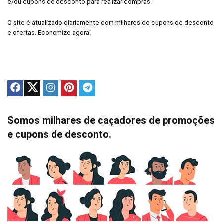
e/ou cupons de desconto para realizar compras.
O site é atualizado diariamente com milhares de cupons de desconto
e ofertas. Economize agora!
Somos milhares de caçadores de promoções
e cupons de desconto.