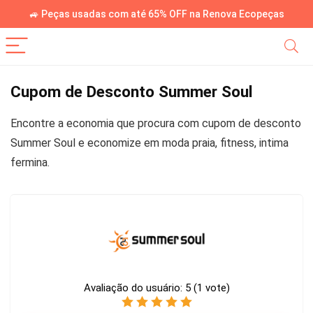
🚙 Peças usadas com até 65% OFF na Renova Ecopeças
Cupom de Desconto Summer Soul
Encontre a economia que procura com cupom de desconto
Summer Soul e economize em moda praia, fitness, intima
fermina.
Avaliação do usuário:
5
(
1
vote)