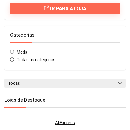
IR PARA A LOJA
Categorias
Moda
Todas as categorias
Todas
Lojas de Destaque
AliExpress