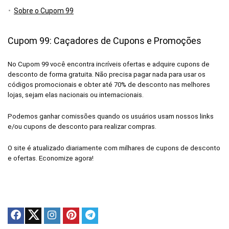
Sobre o Cupom 99
Cupom 99: Caçadores de Cupons e Promoções
No Cupom 99 você encontra incríveis ofertas e adquire cupons de
desconto de forma gratuita. Não precisa pagar nada para usar os
códigos promocionais e obter até 70% de desconto nas melhores
lojas, sejam elas nacionais ou internacionais.
Podemos ganhar comissões quando os usuários usam nossos links
e/ou cupons de desconto para realizar compras.
O site é atualizado diariamente com milhares de cupons de desconto
e ofertas. Economize agora!