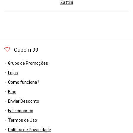
Zattini
Cupom 99
Grupo de Promoções
Lojas
Como funciona?
Blog
Enviar Desconto
Fale conosco
Termos de Uso
Política de Privacidade