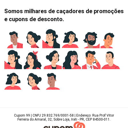
Somos milhares de caçadores de promoções
e cupons de desconto.
Cupom 99 | CNPJ 29.832.769/0001-58 | Endereço: Rua Prof Vitor
Ferreira do Amaral, 32, Sobre Loja, Irati - PR, CEP 84500-011.