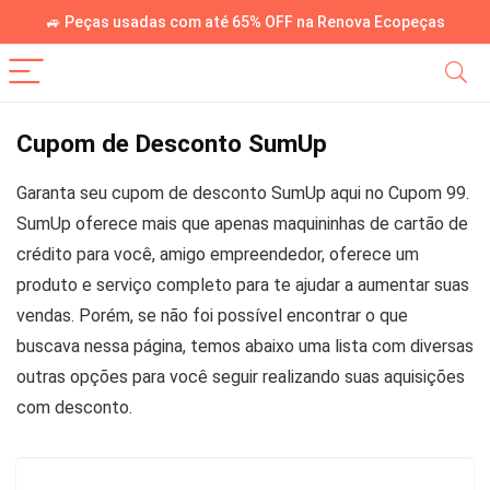
🚙 Peças usadas com até 65% OFF na Renova Ecopeças
Cupom de Desconto SumUp
Garanta seu cupom de desconto SumUp aqui no Cupom 99.
SumUp oferece mais que apenas maquininhas de cartão de
crédito para você, amigo empreendedor, oferece um
produto e serviço completo para te ajudar a aumentar suas
vendas. Porém, se não foi possível encontrar o que
buscava nessa página, temos abaixo uma lista com diversas
outras opções para você seguir realizando suas aquisições
com desconto.