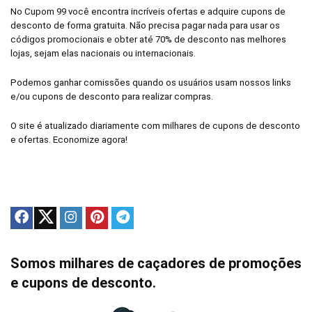
No Cupom 99 você encontra incríveis ofertas e adquire cupons de
desconto de forma gratuita. Não precisa pagar nada para usar os
códigos promocionais e obter até 70% de desconto nas melhores
lojas, sejam elas nacionais ou internacionais.
Podemos ganhar comissões quando os usuários usam nossos links
e/ou cupons de desconto para realizar compras.
O site é atualizado diariamente com milhares de cupons de desconto
e ofertas. Economize agora!
Somos milhares de caçadores de promoções
e cupons de desconto.