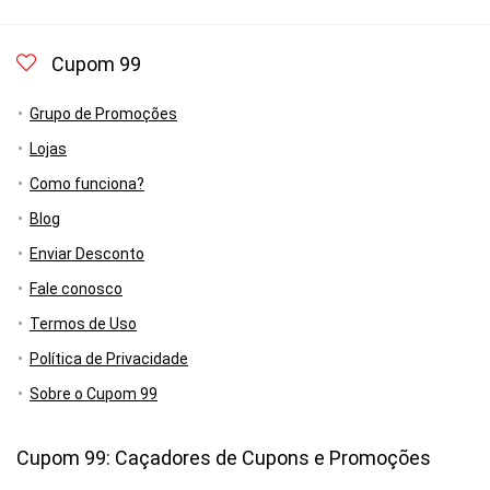
Cupom 99
Grupo de Promoções
Lojas
Como funciona?
Blog
Enviar Desconto
Fale conosco
Termos de Uso
Política de Privacidade
Sobre o Cupom 99
Cupom 99: Caçadores de Cupons e Promoções