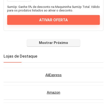
SumUp: Ganhe 5% de desconto na Maquininha SumUp Total. Válido
para os produtos listados ao ativar o desconto.
ATIVAR OFERTA
Mostrar Próximo
Lojas de Destaque
AliExpress
Amazon