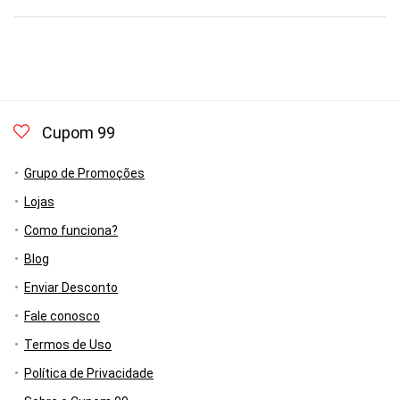
Cupom 99
Grupo de Promoções
Lojas
Como funciona?
Blog
Enviar Desconto
Fale conosco
Termos de Uso
Política de Privacidade