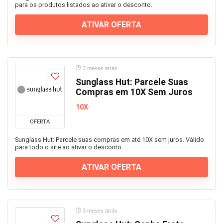
para os produtos listados ao ativar o desconto.
ATIVAR OFERTA
3 meses atrás
Sunglass Hut: Parcele Suas
Compras em 10X Sem Juros
10X
OFERTA
Sunglass Hut: Parcele suas compras em até 10X sem juros. Válido
para todo o site ao ativar o desconto
ATIVAR OFERTA
3 meses atrás