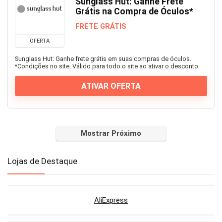
Sunglass Hut: Ganhe Frete
Grátis na Compra de Óculos*
FRETE GRÁTIS
OFERTA
Sunglass Hut: Ganhe frete grátis em suas compras de óculos.
*Condições no site. Válido para todo o site ao ativar o desconto.
ATIVAR OFERTA
Mostrar Próximo
Lojas de Destaque
AliExpress