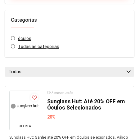
Categorias
óculos
Todas as categorias
Todas
3 meses atrás
Sunglass Hut: Até 20% OFF em
Óculos Selecionados
20%
OFERTA
Sunglass Hut: Ganhe até 20% OFF em Óculos selecionados. Válido