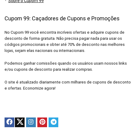
Sobre o Cupom 99
Cupom 99: Caçadores de Cupons e Promoções
No Cupom 99 você encontra incríveis ofertas e adquire cupons de
desconto de forma gratuita. Não precisa pagar nada para usar os
códigos promocionais e obter até 70% de desconto nas melhores
lojas, sejam elas nacionais ou internacionais.
Podemos ganhar comissões quando os usuários usam nossos links
e/ou cupons de desconto para realizar compras.
O site é atualizado diariamente com milhares de cupons de desconto
e ofertas. Economize agora!