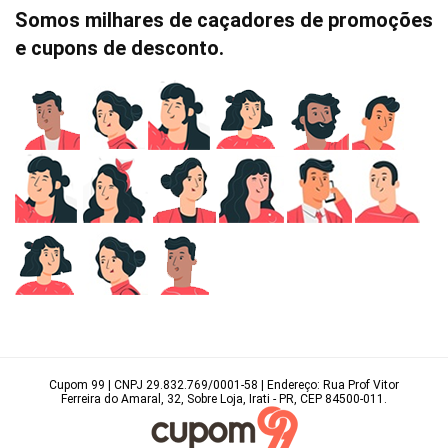
Somos milhares de caçadores de promoções
e cupons de desconto.
Cupom 99 | CNPJ 29.832.769/0001-58 | Endereço: Rua Prof Vitor
Ferreira do Amaral, 32, Sobre Loja, Irati - PR, CEP 84500-011.