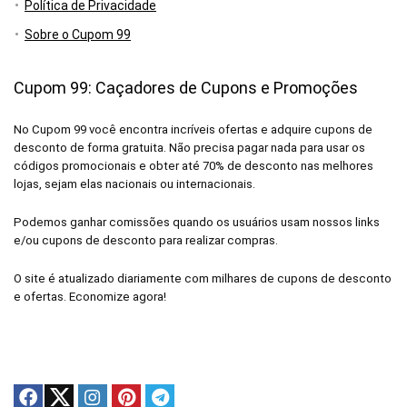
Política de Privacidade
Sobre o Cupom 99
Cupom 99: Caçadores de Cupons e Promoções
No Cupom 99 você encontra incríveis ofertas e adquire cupons de
desconto de forma gratuita. Não precisa pagar nada para usar os
códigos promocionais e obter até 70% de desconto nas melhores
lojas, sejam elas nacionais ou internacionais.
Podemos ganhar comissões quando os usuários usam nossos links
e/ou cupons de desconto para realizar compras.
O site é atualizado diariamente com milhares de cupons de desconto
e ofertas. Economize agora!