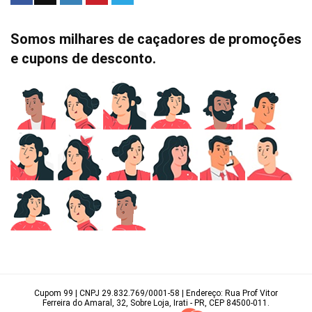
Somos milhares de caçadores de promoções
e cupons de desconto.
Cupom 99 | CNPJ 29.832.769/0001-58 | Endereço: Rua Prof Vitor
Ferreira do Amaral, 32, Sobre Loja, Irati - PR, CEP 84500-011.