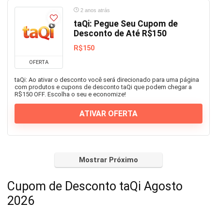
2 anos atrás
taQi: Pegue Seu Cupom de
Desconto de Até R$150
R$150
OFERTA
taQi: Ao ativar o desconto você será direcionado para uma página
com produtos e cupons de desconto taQi que podem chegar a
R$150 OFF. Escolha o seu e economize!
ATIVAR OFERTA
Mostrar Próximo
Cupom de Desconto taQi Agosto
2026