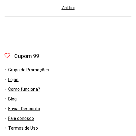
Zattini
Cupom 99
Grupo de Promoções
Lojas
Como funciona?
Blog
Enviar Desconto
Fale conosco
Termos de Uso