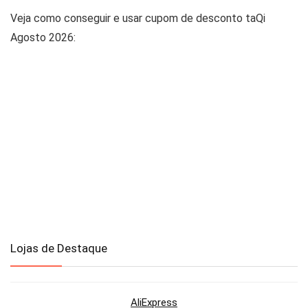
Veja como conseguir e usar cupom de desconto taQi
Agosto 2026:
Lojas de Destaque
AliExpress