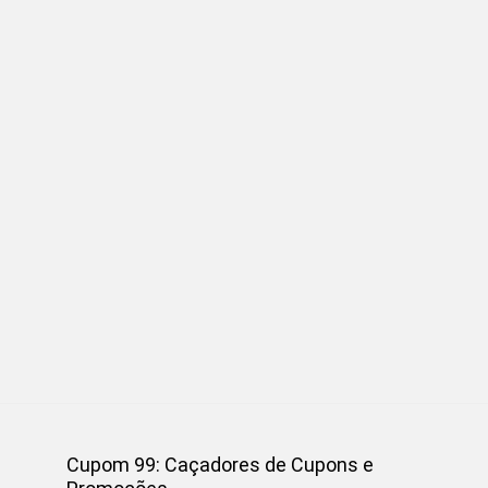
Cupom 99: Caçadores de Cupons e