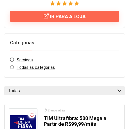
IR PARA A LOJA
Categorias
Serviços
Todas as categorias
Todas
2 anos atrás
TIM Ultrafibra: 500 Mega a
Partir de R$99,99/mês