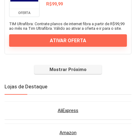
R$99,99
OFERTA
TIM Ultrafibra: Contrate planos de internet fibra a partir de R$99,99
ao mês na Tim Ultrafibra. Válido ao ativar a oferta e ir para o site.
ATIVAR OFERTA
Mostrar Próximo
Lojas de Destaque
AliExpress
Amazon