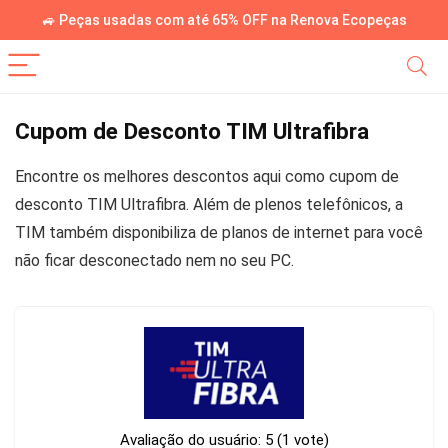
🚙 Peças usadas com até 65% OFF na Renova Ecopeças
Cupom de Desconto TIM Ultrafibra
Encontre os melhores descontos aqui como cupom de
desconto TIM Ultrafibra. Além de plenos telefônicos, a
TIM também disponibiliza de planos de internet para você
não ficar desconectado nem no seu PC.
Avaliação do usuário:
5
(
1
vote)