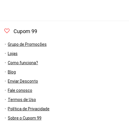
Cupom 99
Grupo de Promoções
Lojas
Como funciona?
Blog
Enviar Desconto
Fale conosco
Termos de Uso
Política de Privacidade
Sobre o Cupom 99