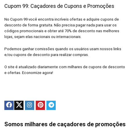
Cupom 99: Caçadores de Cupons e Promoções
No Cupom 99 você encontra incríveis ofertas e adquire cupons de
desconto de forma gratuita. Não precisa pagar nada para usar os
códigos promocionais e obter até 70% de desconto nas melhores
lojas, sejam elas nacionais ou internacionais.
Podemos ganhar comissões quando os usuários usam nossos links
e/ou cupons de desconto para realizar compras.
O site é atualizado diariamente com milhares de cupons de desconto
e ofertas. Economize agora!
Somos milhares de caçadores de promoções