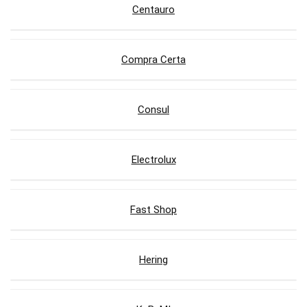
Centauro
Compra Certa
Consul
Electrolux
Fast Shop
Hering