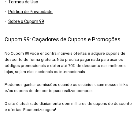
Termos de Uso
Política de Privacidade
Sobre o Cupom 99
Cupom 99: Caçadores de Cupons e Promoções
No Cupom 99 você encontra incríveis ofertas e adquire cupons de
desconto de forma gratuita. Não precisa pagar nada para usar os
códigos promocionais e obter até 70% de desconto nas melhores
lojas, sejam elas nacionais ou internacionais.
Podemos ganhar comissões quando os usuários usam nossos links
e/ou cupons de desconto para realizar compras.
O site é atualizado diariamente com milhares de cupons de desconto
e ofertas. Economize agora!