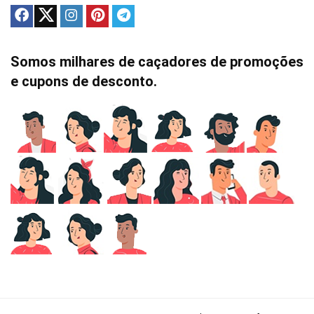
Somos milhares de caçadores de promoções
e cupons de desconto.