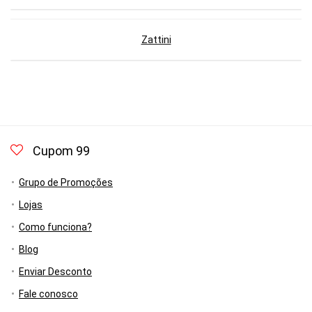
Zattini
Cupom 99
Grupo de Promoções
Lojas
Como funciona?
Blog
Enviar Desconto
Fale conosco