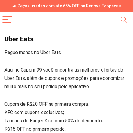
🚙 Peças usadas com até 65% OFF na Renova Ecopeças
Uber Eats
Pague menos no Uber Eats
Aqui no Cupom 99 você encontra as melhores ofertas do
Uber Eats, além de cupons e promoções para economizar
muito mais no seu pedido pelo aplicativo.
Cupom de R$20 OFF na primeira compra;
KFC com cupons exclusivos;
Lanches do Burger King com 50% de desconto;
R$15 OFF no primeiro pedido;