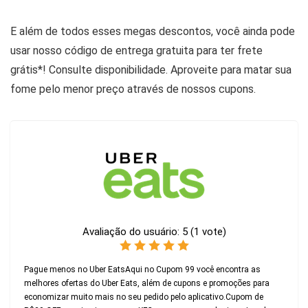
E além de todos esses megas descontos, você ainda pode
usar nosso código de entrega gratuita para ter frete
grátis*! Consulte disponibilidade. Aproveite para matar sua
fome pelo menor preço através de nossos cupons.
Avaliação do usuário:
5
(
1
vote)
Pague menos no Uber EatsAqui no Cupom 99 você encontra as
melhores ofertas do Uber Eats, além de cupons e promoções para
economizar muito mais no seu pedido pelo aplicativo.Cupom de