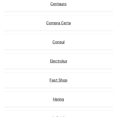
Centauro
Compra Certa
Consul
Electrolux
Fast Shop
Hering