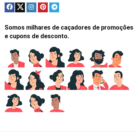
Somos milhares de caçadores de promoções
e cupons de desconto.