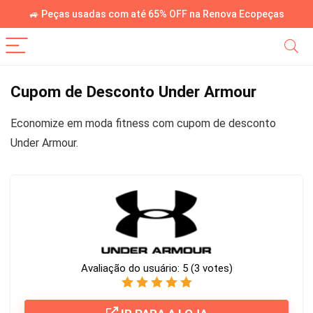
🚙 Peças usadas com até 65% OFF na Renova Ecopeças
Cupom de Desconto Under Armour
Economize em moda fitness com cupom de desconto
Under Armour.
Avaliação do usuário:
5
(
3
votes)