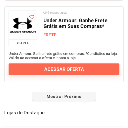
9 meses atrás
Under Armour: Ganhe Frete
Grátis em Suas Compras*
FRETE
OFERTA
Under Armour: Ganhe frete grátis em compras. *Condições na loja.
Válido ao acessar a oferta e ir para a loja.
ACESSAR OFERTA
Mostrar Próximo
Lojas de Destaque