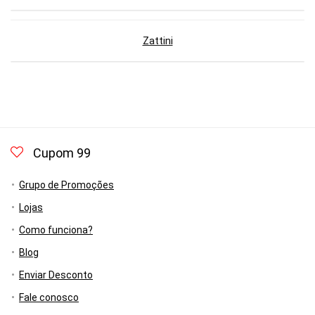
Zattini
Cupom 99
Grupo de Promoções
Lojas
Como funciona?
Blog
Enviar Desconto
Fale conosco