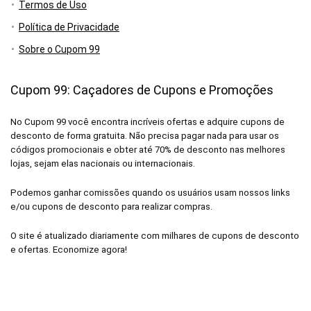
Termos de Uso
Política de Privacidade
Sobre o Cupom 99
Cupom 99: Caçadores de Cupons e Promoções
No Cupom 99 você encontra incríveis ofertas e adquire cupons de
desconto de forma gratuita. Não precisa pagar nada para usar os
códigos promocionais e obter até 70% de desconto nas melhores
lojas, sejam elas nacionais ou internacionais.
Podemos ganhar comissões quando os usuários usam nossos links
e/ou cupons de desconto para realizar compras.
O site é atualizado diariamente com milhares de cupons de desconto
e ofertas. Economize agora!