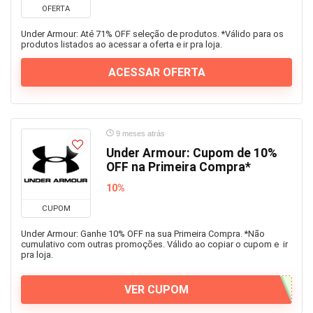
OFERTA
Under Armour: Até 71% OFF seleção de produtos. *Válido para os
produtos listados ao acessar a oferta e ir pra loja.
ACESSAR OFERTA
9 meses atrás
Under Armour: Cupom de 10%
OFF na Primeira Compra*
10%
CUPOM
Under Armour: Ganhe 10% OFF na sua Primeira Compra. *Não
cumulativo com outras promoções. Válido ao copiar o cupom e ir
pra loja.
VER CUPOM