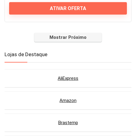
ATIVAR OFERTA
Mostrar Próximo
Lojas de Destaque
AliExpress
Amazon
Brastemp