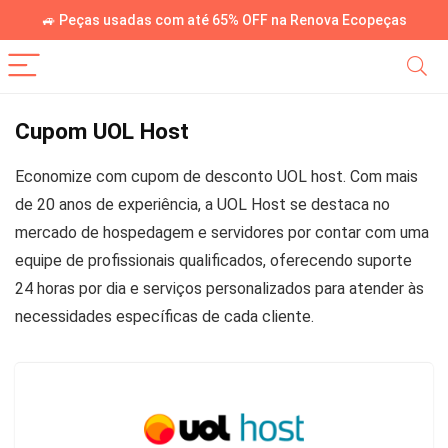
🚙 Peças usadas com até 65% OFF na Renova Ecopeças
Cupom UOL Host
Economize com cupom de desconto UOL host. Com mais
de 20 anos de experiência, a UOL Host se destaca no
mercado de hospedagem e servidores por contar com uma
equipe de profissionais qualificados, oferecendo suporte
24 horas por dia e serviços personalizados para atender às
necessidades específicas de cada cliente.