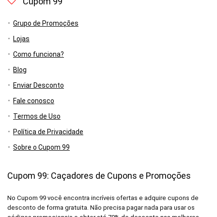
Cupom 99
Grupo de Promoções
Lojas
Como funciona?
Blog
Enviar Desconto
Fale conosco
Termos de Uso
Política de Privacidade
Sobre o Cupom 99
Cupom 99: Caçadores de Cupons e Promoções
No Cupom 99 você encontra incríveis ofertas e adquire cupons de
desconto de forma gratuita. Não precisa pagar nada para usar os