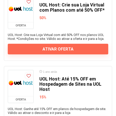
UOL Host: Crie sua Loja Virtual
com Planos com até 50% OFF*
50%
OFERTA
UOL Host: Crie sua Loja Virtual com até 50% OFF nos planos UOL
Host. *Condições no site. Válido ao ativar a oferta e ir para a loja.
ATIVAR OFERTA
1 ano atrás
UOL Host: Até 15% OFF em
Hospedagem de Sites na UOL
Host
15%
OFERTA
UOL Host: Ganhe até 15% OFF em planos de hospedagem de site.
Válido ao ativar o desconto e ir para a loja