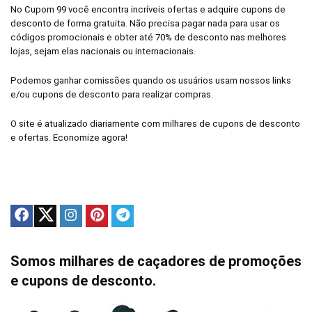
No Cupom 99 você encontra incríveis ofertas e adquire cupons de
desconto de forma gratuita. Não precisa pagar nada para usar os
códigos promocionais e obter até 70% de desconto nas melhores
lojas, sejam elas nacionais ou internacionais.
Podemos ganhar comissões quando os usuários usam nossos links
e/ou cupons de desconto para realizar compras.
O site é atualizado diariamente com milhares de cupons de desconto
e ofertas. Economize agora!
Somos milhares de caçadores de promoções
e cupons de desconto.