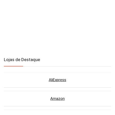
Lojas de Destaque
AliExpress
Amazon