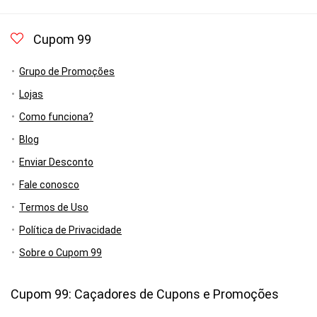
Cupom 99
Grupo de Promoções
Lojas
Como funciona?
Blog
Enviar Desconto
Fale conosco
Termos de Uso
Política de Privacidade
Sobre o Cupom 99
Cupom 99: Caçadores de Cupons e Promoções