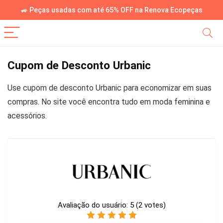
🚙 Peças usadas com até 65% OFF na Renova Ecopeças
Cupom de Desconto Urbanic
Use cupom de desconto Urbanic para economizar em suas
compras. No site você encontra tudo em moda feminina e
acessórios.
Avaliação do usuário:
5
(
2
votes)