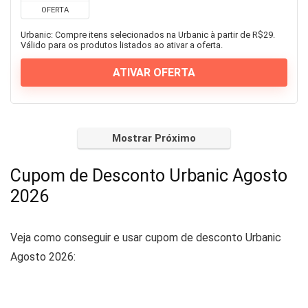
OFERTA
Urbanic: Compre itens selecionados na Urbanic à partir de R$29.
Válido para os produtos listados ao ativar a oferta.
ATIVAR OFERTA
Mostrar Próximo
Cupom de Desconto Urbanic Agosto
2026
Veja como conseguir e usar cupom de desconto Urbanic
Agosto 2026: