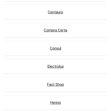
Centauro
Compra Certa
Consul
Electrolux
Fast Shop
Hering