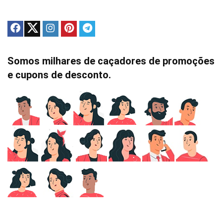
Somos milhares de caçadores de promoções
e cupons de desconto.