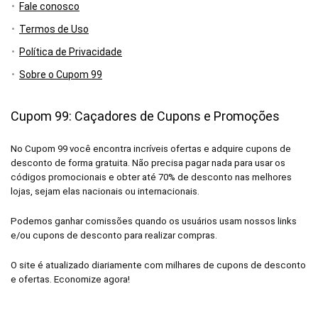
Fale conosco
Termos de Uso
Política de Privacidade
Sobre o Cupom 99
Cupom 99: Caçadores de Cupons e Promoções
No Cupom 99 você encontra incríveis ofertas e adquire cupons de
desconto de forma gratuita. Não precisa pagar nada para usar os
códigos promocionais e obter até 70% de desconto nas melhores
lojas, sejam elas nacionais ou internacionais.
Podemos ganhar comissões quando os usuários usam nossos links
e/ou cupons de desconto para realizar compras.
O site é atualizado diariamente com milhares de cupons de desconto
e ofertas. Economize agora!