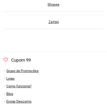
Shopee
Zattini
Cupom 99
Grupo de Promoções
Lojas
Como funciona?
Blog
Enviar Desconto