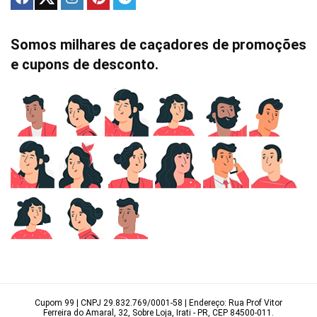
Somos milhares de caçadores de promoções
e cupons de desconto.
Cupom 99 | CNPJ 29.832.769/0001-58 | Endereço: Rua Prof Vitor
Ferreira do Amaral, 32, Sobre Loja, Irati - PR, CEP 84500-011.