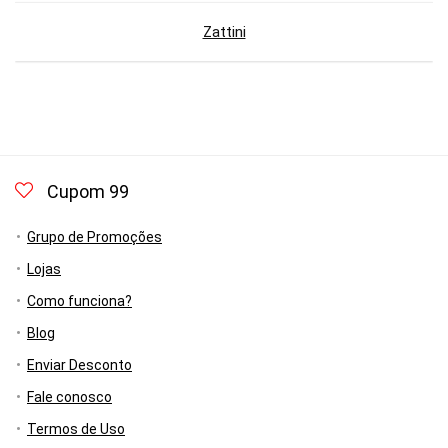
Zattini
Cupom 99
Grupo de Promoções
Lojas
Como funciona?
Blog
Enviar Desconto
Fale conosco
Termos de Uso