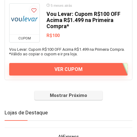
5 meses atrás
Vou Levar: Cupom R$100 OFF
Acima R$1.499 na Primeira
Compra*
R$100
CUPOM
Vou Levar: Cupom R$100 OFF Acima R$1.499 na Primeira Compra.
*Válido ao copiar o cupom e ir pra loja.
VER CUPOM
Mostrar Próximo
Lojas de Destaque
AliExpress