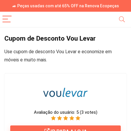
🚙 Peças usadas com até 65% OFF na Renova Ecopeças
Cupom de Desconto Vou Levar
Use cupom de desconto Vou Levar e economize em
móveis e muito mais.
Avaliação do usuário:
5
(
3
votes)