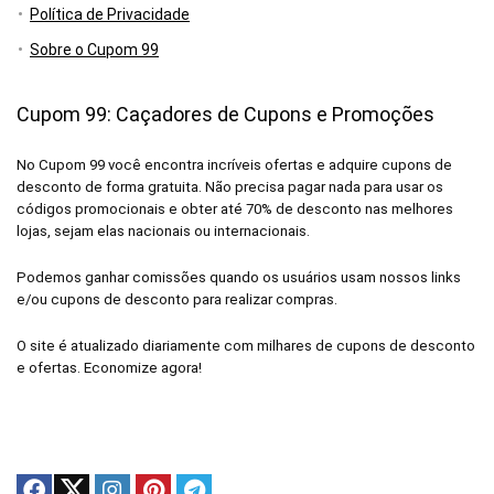
Política de Privacidade
Sobre o Cupom 99
Cupom 99: Caçadores de Cupons e Promoções
No Cupom 99 você encontra incríveis ofertas e adquire cupons de
desconto de forma gratuita. Não precisa pagar nada para usar os
códigos promocionais e obter até 70% de desconto nas melhores
lojas, sejam elas nacionais ou internacionais.
Podemos ganhar comissões quando os usuários usam nossos links
e/ou cupons de desconto para realizar compras.
O site é atualizado diariamente com milhares de cupons de desconto
e ofertas. Economize agora!