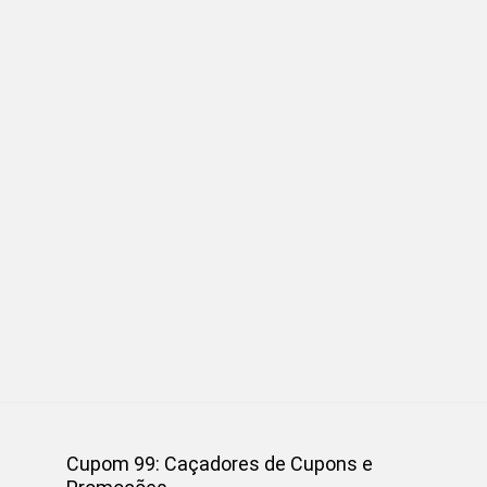
Cupom 99: Caçadores de Cupons e