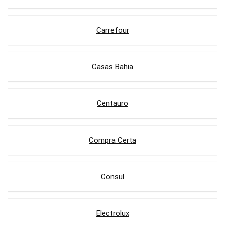
Carrefour
Casas Bahia
Centauro
Compra Certa
Consul
Electrolux