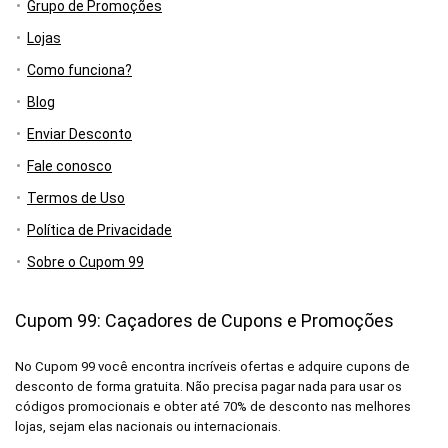
Grupo de Promoções
Lojas
Como funciona?
Blog
Enviar Desconto
Fale conosco
Termos de Uso
Política de Privacidade
Sobre o Cupom 99
Cupom 99: Caçadores de Cupons e Promoções
No Cupom 99 você encontra incríveis ofertas e adquire cupons de
desconto de forma gratuita. Não precisa pagar nada para usar os
códigos promocionais e obter até 70% de desconto nas melhores
lojas, sejam elas nacionais ou internacionais.