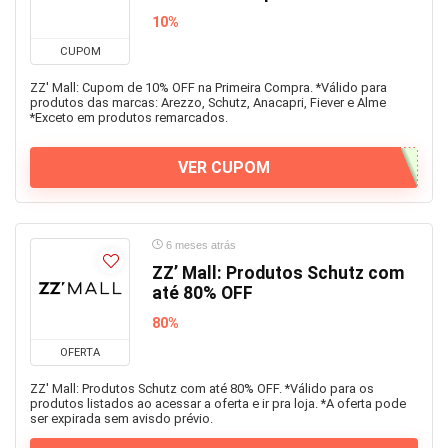
10%
CUPOM
ZZ' Mall: Cupom de 10% OFF na Primeira Compra. *Válido para
produtos das marcas: Arezzo, Schutz, Anacapri, Fiever e Alme
*Exceto em produtos remarcados.
VER CUPOM
6 meses atrás
ZZ’ Mall: Produtos Schutz com
até 80% OFF
80%
OFERTA
ZZ' Mall: Produtos Schutz com até 80% OFF. *Válido para os
produtos listados ao acessar a oferta e ir pra loja. *A oferta pode
ser expirada sem avisdo prévio.