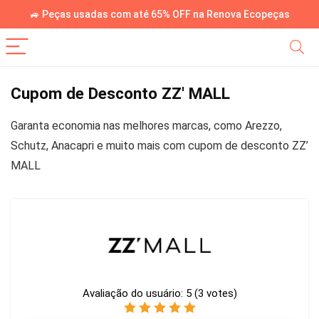
🚙 Peças usadas com até 65% OFF na Renova Ecopeças
Cupom de Desconto ZZ' MALL
Garanta economia nas melhores marcas, como Arezzo,
Schutz, Anacapri e muito mais com cupom de desconto ZZ’
MALL
Avaliação do usuário:
5
(
3
votes)