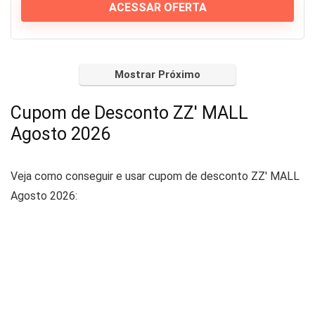
ACESSAR OFERTA
Mostrar Próximo
Cupom de Desconto ZZ' MALL
Agosto 2026
Veja como conseguir e usar cupom de desconto ZZ' MALL
Agosto 2026: