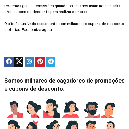
Podemos ganhar comissões quando os usuários usam nossos links
e/ou cupons de desconto para realizar compras.
O site é atualizado diariamente com milhares de cupons de desconto
e ofertas. Economize agora!
Somos milhares de caçadores de promoções
e cupons de desconto.