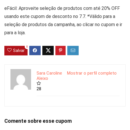
eFácil: Aproveite seleção de produtos com até 20% OFF
usando este cupom de desconto no 7.7. *Válido para a
seleção de produtos da campanha, ao clicar no cupom e ir
para a loja.
0
Salvar
Sara Caroline
Mostrar o perfil completo
Aleixo
28
Comente sobre esse cupom