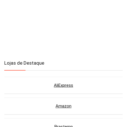
Lojas de Destaque
AliExpress
Amazon
Brastemp