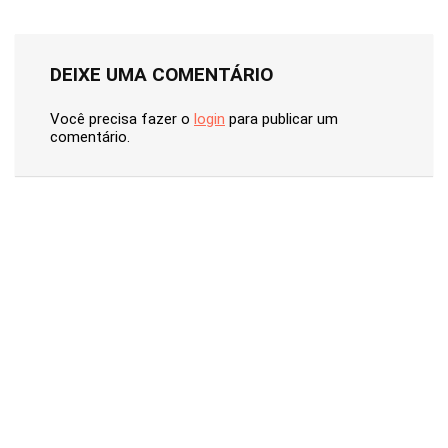
DEIXE UMA COMENTÁRIO
Você precisa fazer o
login
para publicar um
comentário.