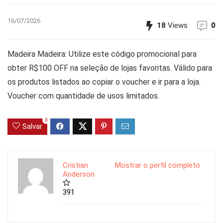
16/07/2026
18
Views
0
Madeira Madeira: Utilize este código promocional para
obter R$100 OFF na seleção de lojas favoritas. Válido para
os produtos listados ao copiar o voucher e ir para a loja.
Voucher com quantidade de usos limitados.
0
Salvar
Cristian
Mostrar o perfil completo
Anderson
391