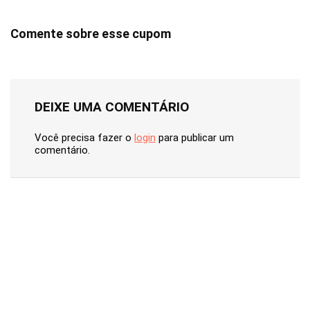
Comente sobre esse cupom
DEIXE UMA COMENTÁRIO
Você precisa fazer o
login
para publicar um
comentário.