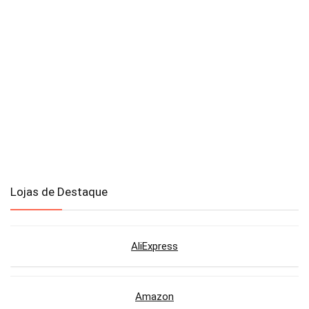
Lojas de Destaque
AliExpress
Amazon