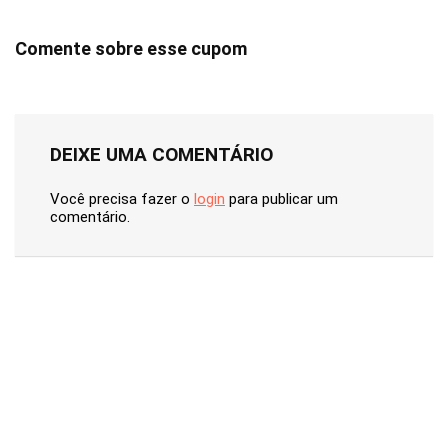
Comente sobre esse cupom
DEIXE UMA COMENTÁRIO
Você precisa fazer o
login
para publicar um
comentário.