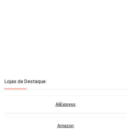
Lojas de Destaque
AliExpress
Amazon