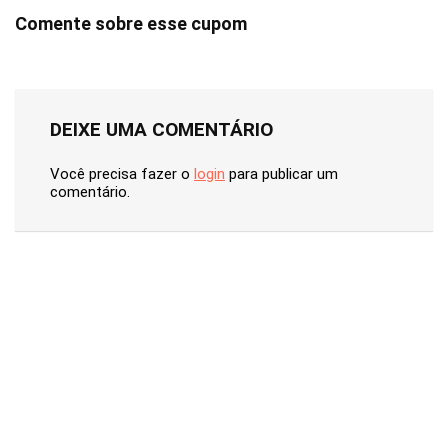
Comente sobre esse cupom
DEIXE UMA COMENTÁRIO
Você precisa fazer o
login
para publicar um
comentário.