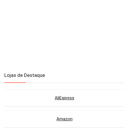
Lojas de Destaque
AliExpress
Amazon