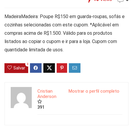
MadeiraMadeira: Poupe R$150 em guarda-roupas, sofás e
cozinhas selecionadas com este cupom. *Aplicável em
compras acima de R$1.500. Válido para os produtos
listados ao copiar o cupom e ir para a loja. Cupom com
quantidade limitada de usos.
0
Salvar
Cristian
Mostrar o perfil completo
Anderson
391