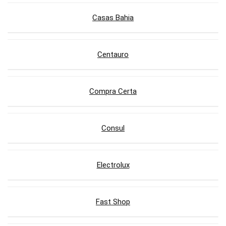
Casas Bahia
Centauro
Compra Certa
Consul
Electrolux
Fast Shop