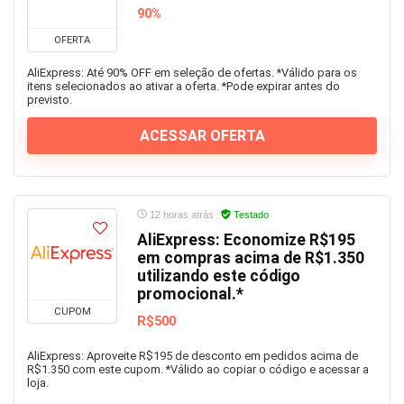
90%
OFERTA
AliExpress: Até 90% OFF em seleção de ofertas. *Válido para os
itens selecionados ao ativar a oferta. *Pode expirar antes do
previsto.
ACESSAR OFERTA
12 horas atrás
Testado
AliExpress: Economize R$195
em compras acima de R$1.350
utilizando este código
promocional.*
CUPOM
R$500
AliExpress: Aproveite R$195 de desconto em pedidos acima de
R$1.350 com este cupom. *Válido ao copiar o código e acessar a
loja.