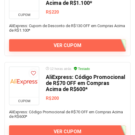
Acima de R$1.100*
R$220
CUPOM
AliExpress: Cupom de Desconto de R$130 OFF em Compras Acima
de R$1.100*
VER CUPOM
12 horas atrás
Testado
AliExpress: Código Promocional
de R$70 OFF em Compras
Acima de R$600*
R$200
CUPOM
AliExpress: Código Promocional de R$70 OFF em Compras Acima
de R$600*
VER CUPOM