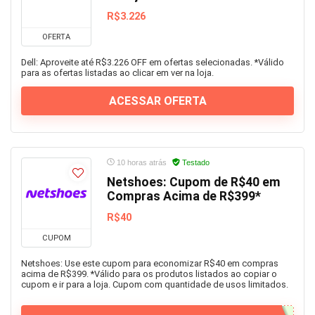
R$3.226
OFERTA
Dell: Aproveite até R$3.226 OFF em ofertas selecionadas. *Válido
para as ofertas listadas ao clicar em ver na loja.
ACESSAR OFERTA
10 horas atrás
Testado
Netshoes: Cupom de R$40 em
Compras Acima de R$399*
R$40
CUPOM
Netshoes: Use este cupom para economizar R$40 em compras
acima de R$399. *Válido para os produtos listados ao copiar o
cupom e ir para a loja. Cupom com quantidade de usos limitados.