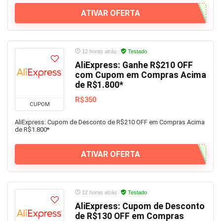
ATIVAR OFERTA
12 horas atrás
Testado
AliExpress: Ganhe R$210 OFF
com Cupom em Compras Acima
de R$1.800*
R$350
CUPOM
AliExpress: Cupom de Desconto de R$210 OFF em Compras Acima
de R$1.800*
ATIVAR OFERTA
12 horas atrás
Testado
AliExpress: Cupom de Desconto
de R$130 OFF em Compras