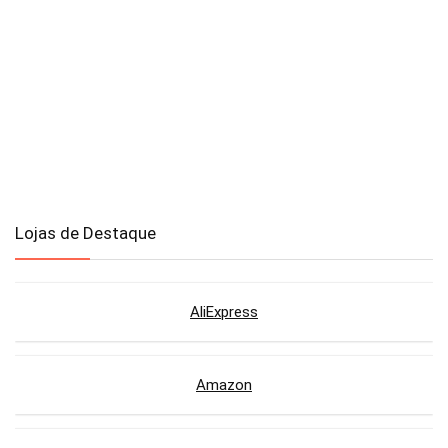
Lojas de Destaque
AliExpress
Amazon