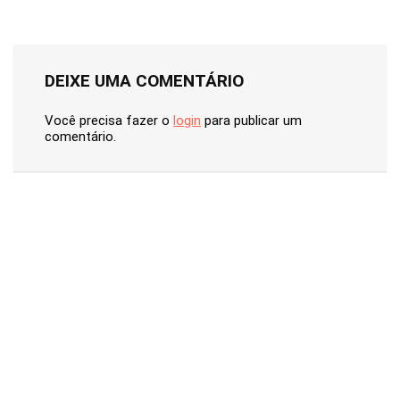
DEIXE UMA COMENTÁRIO
Você precisa fazer o
login
para publicar um
comentário.