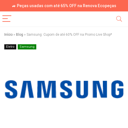
🚙 Peças usadas com até 65% OFF na Renova Ecopeças
Início
»
Blog
»
Samsung: Cupom de até 60% OFF na Promo Live Shop*
Eletro
Samsung