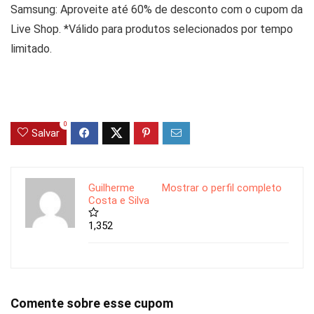
Samsung: Aproveite até 60% de desconto com o cupom da
Live Shop. *Válido para produtos selecionados por tempo
limitado.
0
Salvar
Guilherme
Mostrar o perfil completo
Costa e Silva
1,352
Comente sobre esse cupom