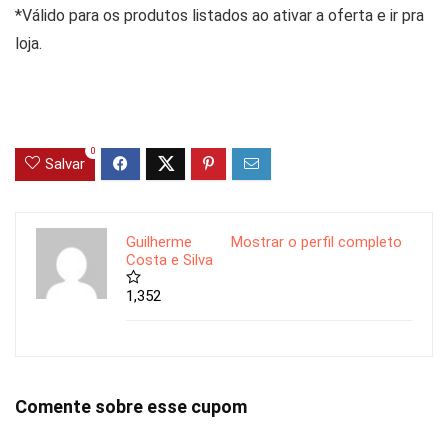
*Válido para os produtos listados ao ativar a oferta e ir pra
loja.
0
Salvar
Guilherme
Mostrar o perfil completo
Costa e Silva
1,352
Comente sobre esse cupom