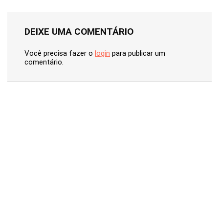
DEIXE UMA COMENTÁRIO
Você precisa fazer o
login
para publicar um
comentário.