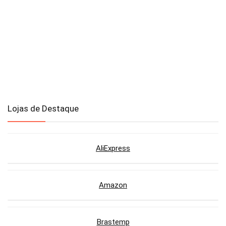
Lojas de Destaque
AliExpress
Amazon
Brastemp