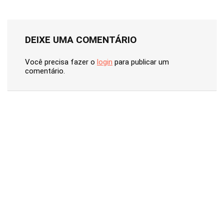
DEIXE UMA COMENTÁRIO
Você precisa fazer o
login
para publicar um
comentário.