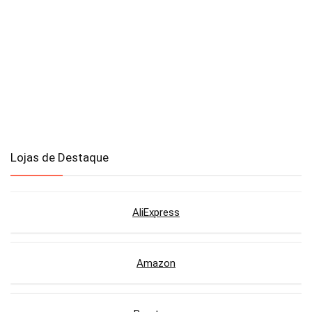
Lojas de Destaque
AliExpress
Amazon