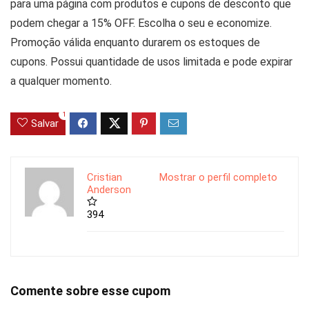
para uma página com produtos e cupons de desconto que
podem chegar a 15% OFF. Escolha o seu e economize.
Promoção válida enquanto durarem os estoques de
cupons. Possui quantidade de usos limitada e pode expirar
a qualquer momento.
1
Salvar
Cristian
Mostrar o perfil completo
Anderson
394
Comente sobre esse cupom