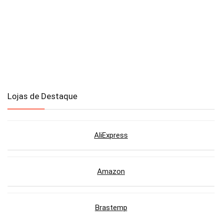
Lojas de Destaque
AliExpress
Amazon
Brastemp