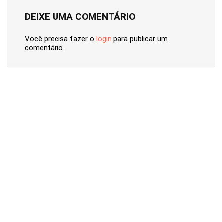
DEIXE UMA COMENTÁRIO
Você precisa fazer o
login
para publicar um
comentário.