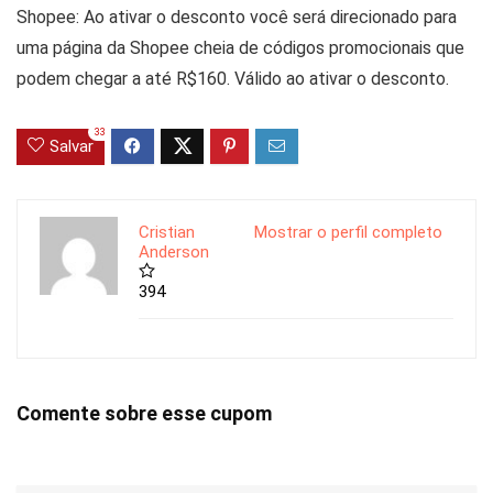
Shopee: Ao ativar o desconto você será direcionado para
uma página da Shopee cheia de códigos promocionais que
podem chegar a até R$160. Válido ao ativar o desconto.
33
Salvar
Cristian
Mostrar o perfil completo
Anderson
394
Comente sobre esse cupom