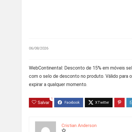
06/08/2026
WebContinental: Desconto de 15% em móveis sel
com o selo de desconto no produto. Válido para os
expirar a qualquer momento.
1
Salvar
Cristian Anderson