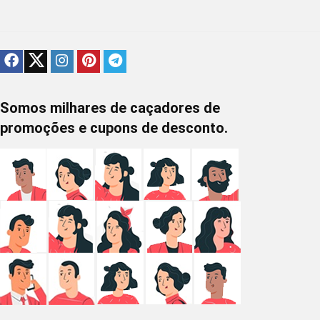
Somos milhares de caçadores de
promoções e cupons de desconto.