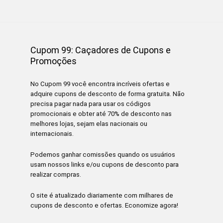
Cupom 99: Caçadores de Cupons e
Promoções
No Cupom 99 você encontra incríveis ofertas e
adquire cupons de desconto de forma gratuita. Não
precisa pagar nada para usar os códigos
promocionais e obter até 70% de desconto nas
melhores lojas, sejam elas nacionais ou
internacionais.
Podemos ganhar comissões quando os usuários
usam nossos links e/ou cupons de desconto para
realizar compras.
O site é atualizado diariamente com milhares de
cupons de desconto e ofertas. Economize agora!