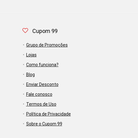
Cupom 99
Grupo de Promoções
Lojas
Como funciona?
Blog
Enviar Desconto
Fale conosco
Termos de Uso
Política de Privacidade
Sobre o Cupom 99