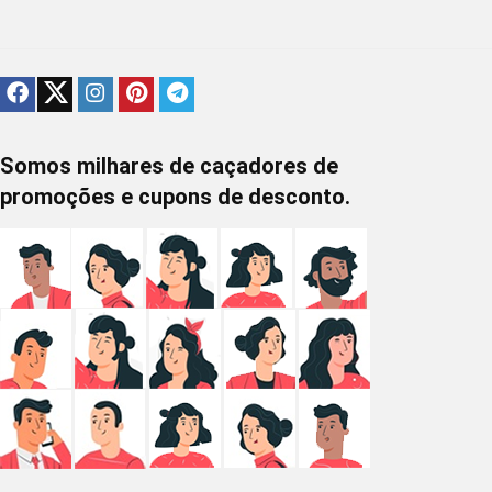
Somos milhares de caçadores de
promoções e cupons de desconto.