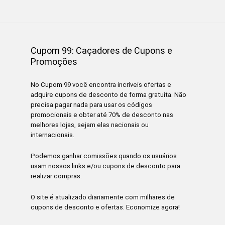
Cupom 99: Caçadores de Cupons e
Promoções
No Cupom 99 você encontra incríveis ofertas e
adquire cupons de desconto de forma gratuita. Não
precisa pagar nada para usar os códigos
promocionais e obter até 70% de desconto nas
melhores lojas, sejam elas nacionais ou
internacionais.
Podemos ganhar comissões quando os usuários
usam nossos links e/ou cupons de desconto para
realizar compras.
O site é atualizado diariamente com milhares de
cupons de desconto e ofertas. Economize agora!