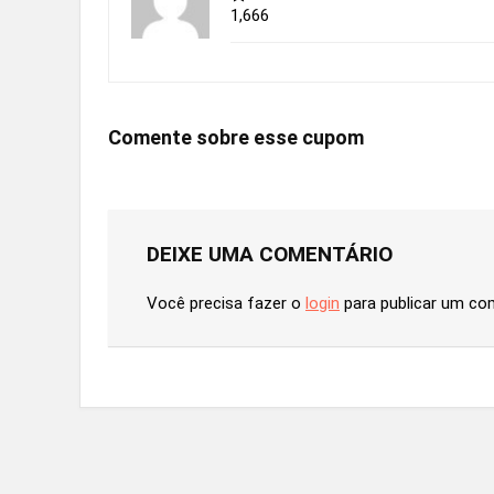
1,666
Comente sobre esse cupom
DEIXE UMA COMENTÁRIO
Você precisa fazer o
login
para publicar um co