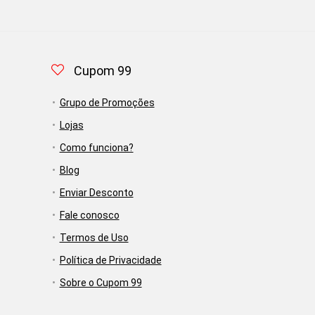
Cupom 99
Grupo de Promoções
Lojas
Como funciona?
Blog
Enviar Desconto
Fale conosco
Termos de Uso
Política de Privacidade
Sobre o Cupom 99