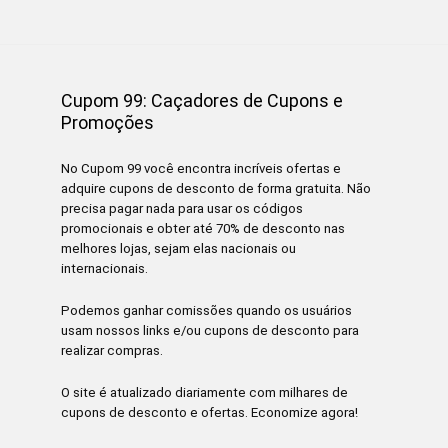
Cupom 99: Caçadores de Cupons e
Promoções
No Cupom 99 você encontra incríveis ofertas e
adquire cupons de desconto de forma gratuita. Não
precisa pagar nada para usar os códigos
promocionais e obter até 70% de desconto nas
melhores lojas, sejam elas nacionais ou
internacionais.
Podemos ganhar comissões quando os usuários
usam nossos links e/ou cupons de desconto para
realizar compras.
O site é atualizado diariamente com milhares de
cupons de desconto e ofertas. Economize agora!