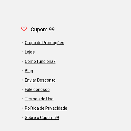
Cupom 99
Grupo de Promoções
Lojas
Como funciona?
Blog
Enviar Desconto
Fale conosco
Termos de Uso
Política de Privacidade
Sobre o Cupom 99