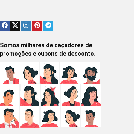
Somos milhares de caçadores de
promoções e cupons de desconto.