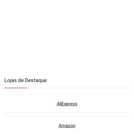
Lojas de Destaque
AliExpress
Amazon