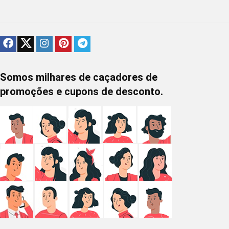
Somos milhares de caçadores de
promoções e cupons de desconto.