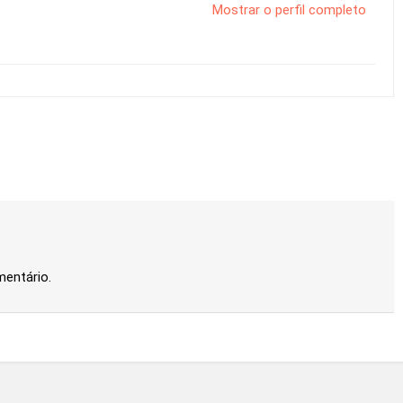
Mostrar o perfil completo
mentário.