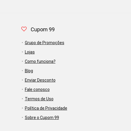
Cupom 99
Grupo de Promoções
Lojas
Como funciona?
Blog
Enviar Desconto
Fale conosco
Termos de Uso
Política de Privacidade
Sobre o Cupom 99