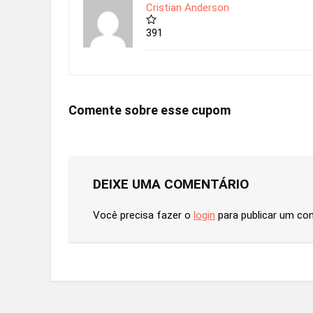
Cristian Anderson
391
Comente sobre esse cupom
DEIXE UMA COMENTÁRIO
Você precisa fazer o
login
para publicar um co