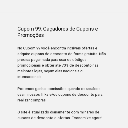
Cupom 99: Caçadores de Cupons e
Promoções
No Cupom 99 você encontra incríveis ofertas e
adquire cupons de desconto de forma gratuita. Não
precisa pagar nada para usar os códigos
promocionais e obter até 70% de desconto nas
melhores lojas, sejam elas nacionais ou
internacionais.
Podemos ganhar comissões quando os usuários
usam nossos links e/ou cupons de desconto para
realizar compras.
O site é atualizado diariamente com milhares de
cupons de desconto e ofertas. Economize agora!