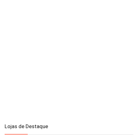
Lojas de Destaque