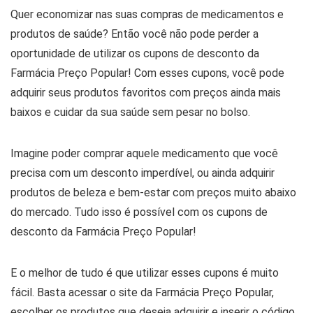
Quer economizar nas suas compras de medicamentos e
produtos de saúde? Então você não pode perder a
oportunidade de utilizar os cupons de desconto da
Farmácia Preço Popular! Com esses cupons, você pode
adquirir seus produtos favoritos com preços ainda mais
baixos e cuidar da sua saúde sem pesar no bolso.
Imagine poder comprar aquele medicamento que você
precisa com um desconto imperdível, ou ainda adquirir
produtos de beleza e bem-estar com preços muito abaixo
do mercado. Tudo isso é possível com os cupons de
desconto da Farmácia Preço Popular!
E o melhor de tudo é que utilizar esses cupons é muito
fácil. Basta acessar o site da Farmácia Preço Popular,
escolher os produtos que deseja adquirir e inserir o código