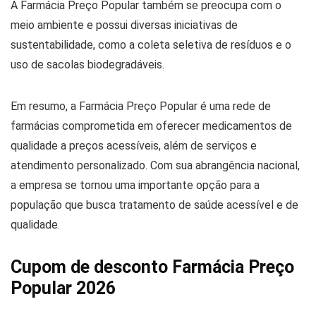
A Farmácia Preço Popular também se preocupa com o
meio ambiente e possui diversas iniciativas de
sustentabilidade, como a coleta seletiva de resíduos e o
uso de sacolas biodegradáveis.
Em resumo, a Farmácia Preço Popular é uma rede de
farmácias comprometida em oferecer medicamentos de
qualidade a preços acessíveis, além de serviços e
atendimento personalizado. Com sua abrangência nacional,
a empresa se tornou uma importante opção para a
população que busca tratamento de saúde acessível e de
qualidade.
Cupom de desconto Farmácia Preço
Popular 2026