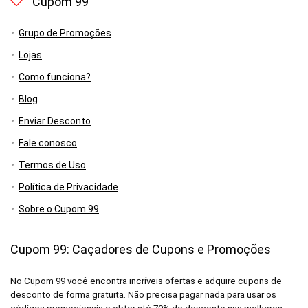
Cupom 99
Grupo de Promoções
Lojas
Como funciona?
Blog
Enviar Desconto
Fale conosco
Termos de Uso
Política de Privacidade
Sobre o Cupom 99
Cupom 99: Caçadores de Cupons e Promoções
No Cupom 99 você encontra incríveis ofertas e adquire cupons de
desconto de forma gratuita. Não precisa pagar nada para usar os