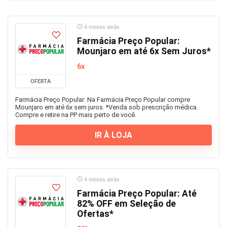
4 meses atrás
Farmácia Preço Popular:
Mounjaro em até 6x Sem Juros*
6x
OFERTA
Farmácia Preço Popular: Na Farmácia Preço Popular compre
Mounjaro em até 6x sem juros. *Venda sob prescrição médica.
Compre e retire na PP mais perto de você.
IR À LOJA
4 meses atrás
Farmácia Preço Popular: Até
82% OFF em Seleção de
Ofertas*