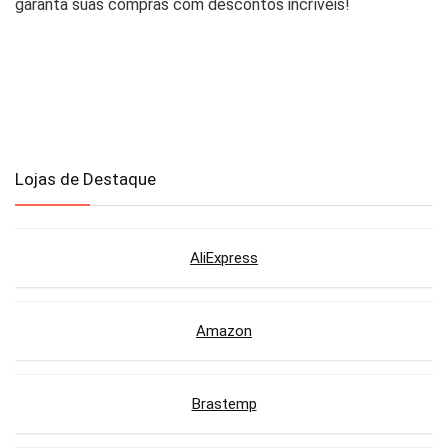
garanta suas compras com descontos incríveis!
Lojas de Destaque
AliExpress
Amazon
Brastemp