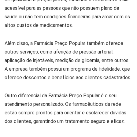
acessível para as pessoas que não possuem plano de
saúde ou não têm condições financeiras para arcar com os
altos custos de medicamentos.
Além disso, a Farmácia Preço Popular também oferece
outros serviços, como aferição de pressão arterial,
aplicação de injetáveis, medição de glicemia, entre outros.
A empresa também possui um programa de fidelidade, que
oferece descontos e benefícios aos clientes cadastrados.
Outro diferencial da Farmácia Preço Popular é o seu
atendimento personalizado. Os farmacêuticos da rede
estão sempre prontos para orientar e esclarecer dúvidas
dos clientes, garantindo um tratamento seguro e eficaz.