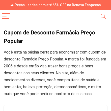
🚙 Peças usadas com até 65% OFF na Renova Ecopeças
Cupom de Desconto Farmácia Preço
Popular
Você está na página certa para economizar com cupom de
desconto Farmácia Preço Popular. A marca foi fundada em
2006 e desde então visa trazer bons preços e bons
descontos aos seus clientes. No site, além de
medicamentos diversos, você compra itens de saúde e
bem estar, beleza, proteção, dermocosméticos, e muito
mais que você pode pedir no conforto de sua casa.