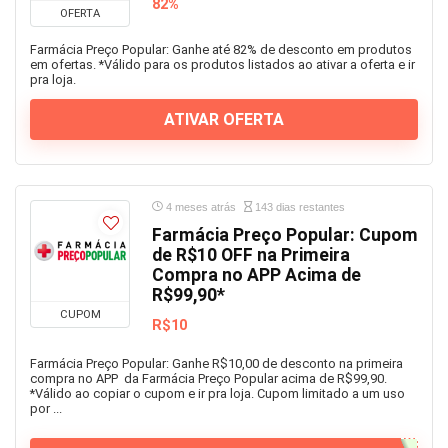
82%
OFERTA
Farmácia Preço Popular: Ganhe até 82% de desconto em produtos
em ofertas. *Válido para os produtos listados ao ativar a oferta e ir
pra loja.
ATIVAR OFERTA
4 meses atrás
143 dias restantes
Farmácia Preço Popular: Cupom
de R$10 OFF na Primeira
Compra no APP Acima de
R$99,90*
CUPOM
R$10
Farmácia Preço Popular: Ganhe R$10,00 de desconto na primeira
compra no APP da Farmácia Preço Popular acima de R$99,90.
*Válido ao copiar o cupom e ir pra loja. Cupom limitado a um uso
por ...