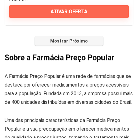
ATIVAR OFERTA
Mostrar Próximo
Sobre a Farmácia Preço Popular
A Farmácia Preço Popular é uma rede de farmácias que se
destaca por oferecer medicamentos a preços acessíveis
para a população. Fundada em 2013, a empresa possui mais
de 400 unidades distribuídas em diversas cidades do Brasil.
Uma das principais características da Farmácia Preço
Popular é a sua preocupação em oferecer medicamentos
de qualidade a preços justos, tornando o tratamento mais