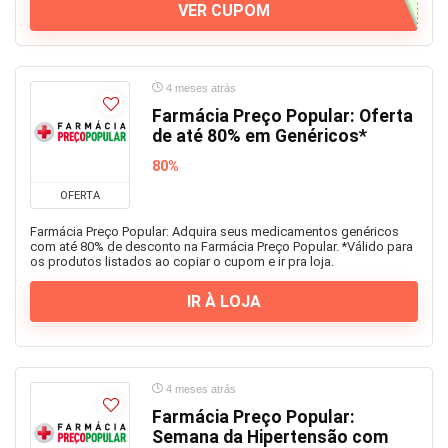
VER CUPOM
4 meses atrás
Farmácia Preço Popular: Oferta
de até 80% em Genéricos*
80%
OFERTA
Farmácia Preço Popular: Adquira seus medicamentos genéricos
com até 80% de desconto na Farmácia Preço Popular. *Válido para
os produtos listados ao copiar o cupom e ir pra loja.
IR À LOJA
4 meses atrás
Farmácia Preço Popular:
Semana da Hipertensão com