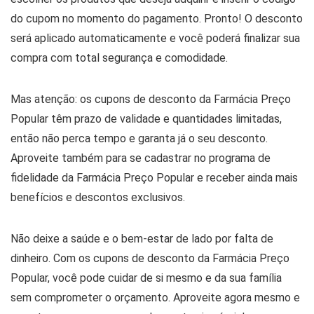
do cupom no momento do pagamento. Pronto! O desconto
será aplicado automaticamente e você poderá finalizar sua
compra com total segurança e comodidade.
Mas atenção: os cupons de desconto da Farmácia Preço
Popular têm prazo de validade e quantidades limitadas,
então não perca tempo e garanta já o seu desconto.
Aproveite também para se cadastrar no programa de
fidelidade da Farmácia Preço Popular e receber ainda mais
benefícios e descontos exclusivos.
Não deixe a saúde e o bem-estar de lado por falta de
dinheiro. Com os cupons de desconto da Farmácia Preço
Popular, você pode cuidar de si mesmo e da sua família
sem comprometer o orçamento. Aproveite agora mesmo e