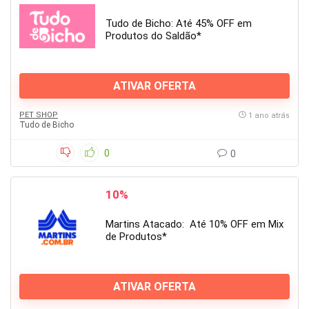
Tudo de Bicho: Até 45% OFF em
Produtos do Saldão*
ATIVAR OFERTA
PET SHOP
1 ano atrás
Tudo de Bicho
0
0
10%
Martins Atacado: Até 10% OFF em Mix
de Produtos*
ATIVAR OFERTA