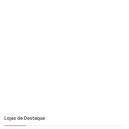
Lojas de Destaque