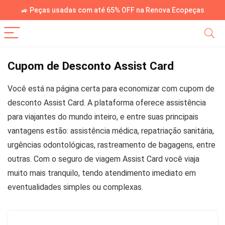
🚙 Peças usadas com até 65% OFF na Renova Ecopeças
Cupom de Desconto Assist Card
Você está na página certa para economizar com cupom de
desconto Assist Card. A plataforma oferece assistência
para viajantes do mundo inteiro, e entre suas principais
vantagens estão: assistência médica, repatriação sanitária,
urgências odontológicas, rastreamento de bagagens, entre
outras. Com o seguro de viagem Assist Card você viaja
muito mais tranquilo, tendo atendimento imediato em
eventualidades simples ou complexas.