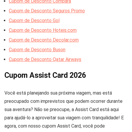
Cupom de Desconto Compara
Cupom de Desconto Seguros Promo
Cupom de Desconto Gol
Cupom de Desconto Hoteis.com
Cupom de Desconto Decolar.com
Cupom de Desconto Buson
Cupom de Desconto Qatar Airways
Cupom Assist Card 2026
Você está planejando sua próxima viagem, mas está
preocupado com imprevistos que podem ocorrer durante
sua aventura? Não se preocupe, a Assist Card está aqui
para ajudá-lo a aproveitar sua viagem com tranquilidade! E
agora, com nosso cupom Assist Card, você pode