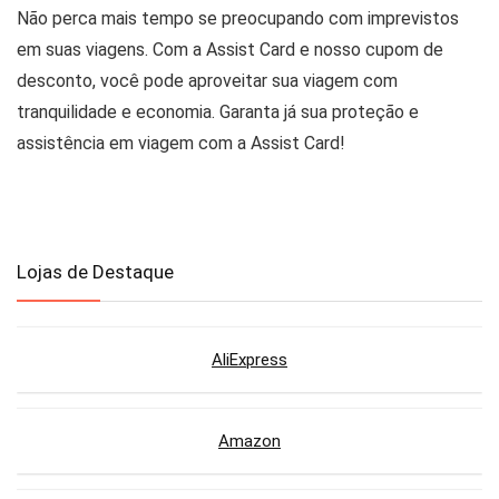
Não perca mais tempo se preocupando com imprevistos
em suas viagens. Com a Assist Card e nosso cupom de
desconto, você pode aproveitar sua viagem com
tranquilidade e economia. Garanta já sua proteção e
assistência em viagem com a Assist Card!
Lojas de Destaque
AliExpress
Amazon