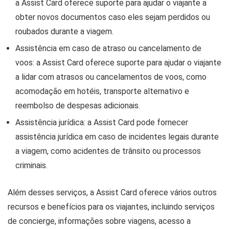
a Assist Card oferece suporte para ajudar o viajante a
obter novos documentos caso eles sejam perdidos ou
roubados durante a viagem.
Assistência em caso de atraso ou cancelamento de
voos: a Assist Card oferece suporte para ajudar o viajante
a lidar com atrasos ou cancelamentos de voos, como
acomodação em hotéis, transporte alternativo e
reembolso de despesas adicionais.
Assistência jurídica: a Assist Card pode fornecer
assistência jurídica em caso de incidentes legais durante
a viagem, como acidentes de trânsito ou processos
criminais.
Além desses serviços, a Assist Card oferece vários outros
recursos e benefícios para os viajantes, incluindo serviços
de concierge, informações sobre viagens, acesso a