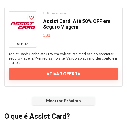
6 meses atrás
Assist Card: Até 50% OFF em
Seguro Viagem
50%
OFERTA
Assist Card: Ganhe até 50% em coberturas médicas ao contratar
seguro viagem. *Ver regras no site. Válido ao ativar o desconto e ir
pra loja.
ATIVAR OFERTA
Mostrar Próximo
O que é Assist Card?