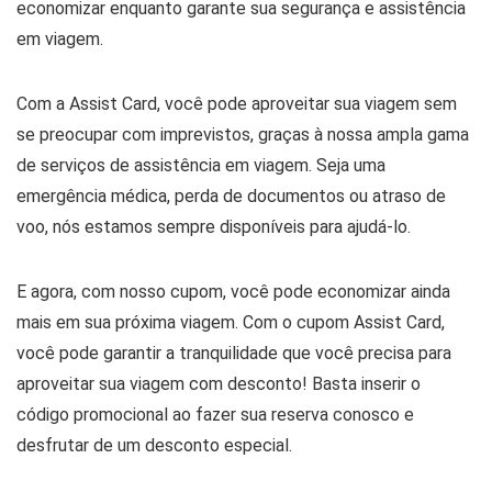
economizar enquanto garante sua segurança e assistência
em viagem.
Com a Assist Card, você pode aproveitar sua viagem sem
se preocupar com imprevistos, graças à nossa ampla gama
de serviços de assistência em viagem. Seja uma
emergência médica, perda de documentos ou atraso de
voo, nós estamos sempre disponíveis para ajudá-lo.
E agora, com nosso cupom, você pode economizar ainda
mais em sua próxima viagem. Com o cupom Assist Card,
você pode garantir a tranquilidade que você precisa para
aproveitar sua viagem com desconto! Basta inserir o
código promocional ao fazer sua reserva conosco e
desfrutar de um desconto especial.