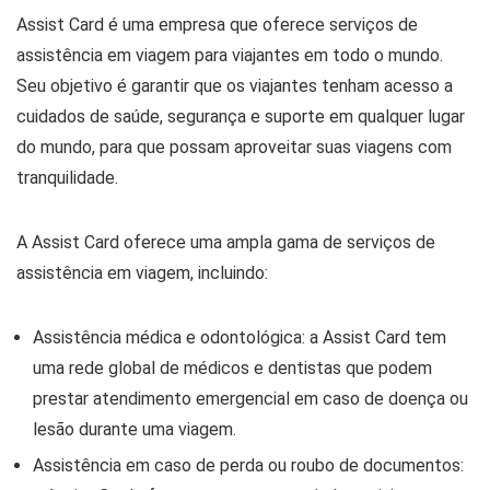
Assist Card é uma empresa que oferece serviços de
assistência em viagem para viajantes em todo o mundo.
Seu objetivo é garantir que os viajantes tenham acesso a
cuidados de saúde, segurança e suporte em qualquer lugar
do mundo, para que possam aproveitar suas viagens com
tranquilidade.
A Assist Card oferece uma ampla gama de serviços de
assistência em viagem, incluindo:
Assistência médica e odontológica: a Assist Card tem
uma rede global de médicos e dentistas que podem
prestar atendimento emergencial em caso de doença ou
lesão durante uma viagem.
Assistência em caso de perda ou roubo de documentos: