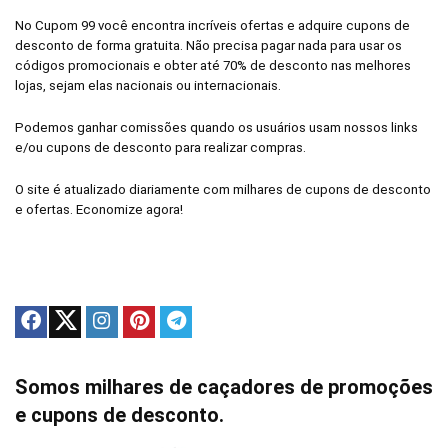
No Cupom 99 você encontra incríveis ofertas e adquire cupons de
desconto de forma gratuita. Não precisa pagar nada para usar os
códigos promocionais e obter até 70% de desconto nas melhores
lojas, sejam elas nacionais ou internacionais.
Podemos ganhar comissões quando os usuários usam nossos links
e/ou cupons de desconto para realizar compras.
O site é atualizado diariamente com milhares de cupons de desconto
e ofertas. Economize agora!
Somos milhares de caçadores de promoções
e cupons de desconto.