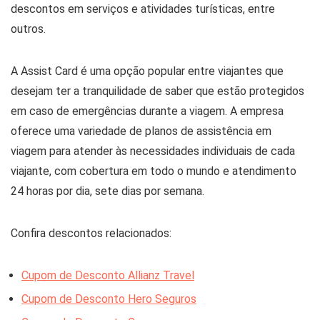
descontos em serviços e atividades turísticas, entre
outros.
A Assist Card é uma opção popular entre viajantes que
desejam ter a tranquilidade de saber que estão protegidos
em caso de emergências durante a viagem. A empresa
oferece uma variedade de planos de assistência em
viagem para atender às necessidades individuais de cada
viajante, com cobertura em todo o mundo e atendimento
24 horas por dia, sete dias por semana.
Confira descontos relacionados:
Cupom de Desconto Allianz Travel
Cupom de Desconto Hero Seguros