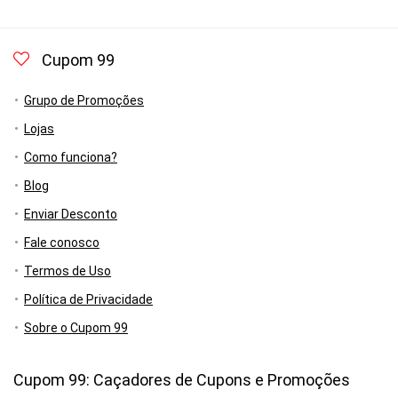
Cupom 99
Grupo de Promoções
Lojas
Como funciona?
Blog
Enviar Desconto
Fale conosco
Termos de Uso
Política de Privacidade
Sobre o Cupom 99
Cupom 99: Caçadores de Cupons e Promoções