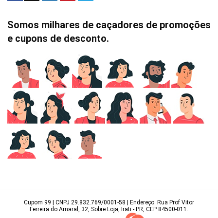
Somos milhares de caçadores de promoções
e cupons de desconto.
Cupom 99 | CNPJ 29.832.769/0001-58 | Endereço: Rua Prof Vitor
Ferreira do Amaral, 32, Sobre Loja, Irati - PR, CEP 84500-011.