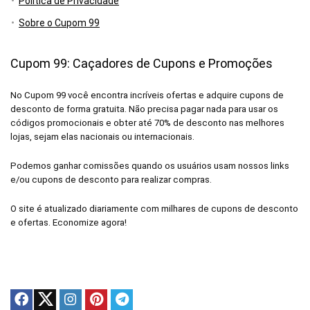
Política de Privacidade
Sobre o Cupom 99
Cupom 99: Caçadores de Cupons e Promoções
No Cupom 99 você encontra incríveis ofertas e adquire cupons de
desconto de forma gratuita. Não precisa pagar nada para usar os
códigos promocionais e obter até 70% de desconto nas melhores
lojas, sejam elas nacionais ou internacionais.
Podemos ganhar comissões quando os usuários usam nossos links
e/ou cupons de desconto para realizar compras.
O site é atualizado diariamente com milhares de cupons de desconto
e ofertas. Economize agora!