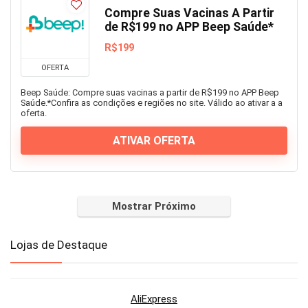
Compre Suas Vacinas A Partir
de R$199 no APP Beep Saúde*
R$199
OFERTA
Beep Saúde: Compre suas vacinas a partir de R$199 no APP Beep
Saúde.*Confira as condições e regiões no site. Válido ao ativar a a
oferta.
ATIVAR OFERTA
Mostrar Próximo
Lojas de Destaque
AliExpress