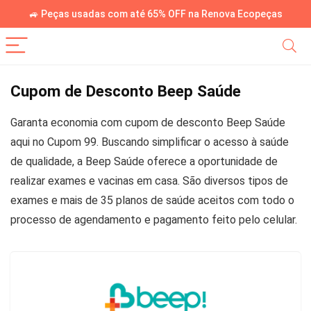
🚙 Peças usadas com até 65% OFF na Renova Ecopeças
Cupom de Desconto Beep Saúde
Garanta economia com cupom de desconto Beep Saúde
aqui no Cupom 99. Buscando simplificar o acesso à saúde
de qualidade, a Beep Saúde oferece a oportunidade de
realizar exames e vacinas em casa. São diversos tipos de
exames e mais de 35 planos de saúde aceitos com todo o
processo de agendamento e pagamento feito pelo celular.