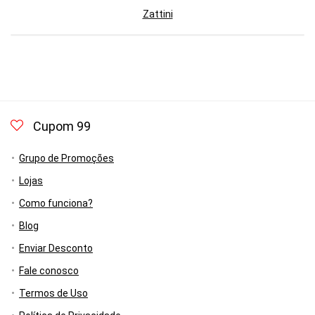
Zattini
Cupom 99
Grupo de Promoções
Lojas
Como funciona?
Blog
Enviar Desconto
Fale conosco
Termos de Uso