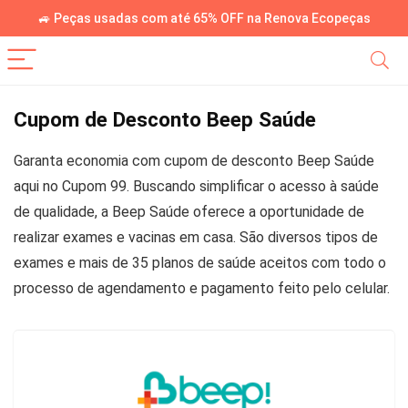
🚙 Peças usadas com até 65% OFF na Renova Ecopeças
Cupom de Desconto Beep Saúde
Garanta economia com cupom de desconto Beep Saúde
aqui no Cupom 99. Buscando simplificar o acesso à saúde
de qualidade, a Beep Saúde oferece a oportunidade de
realizar exames e vacinas em casa. São diversos tipos de
exames e mais de 35 planos de saúde aceitos com todo o
processo de agendamento e pagamento feito pelo celular.