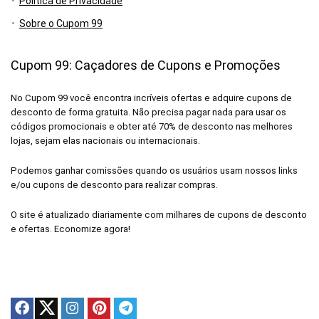
Política de Privacidade
Sobre o Cupom 99
Cupom 99: Caçadores de Cupons e Promoções
No Cupom 99 você encontra incríveis ofertas e adquire cupons de
desconto de forma gratuita. Não precisa pagar nada para usar os
códigos promocionais e obter até 70% de desconto nas melhores
lojas, sejam elas nacionais ou internacionais.
Podemos ganhar comissões quando os usuários usam nossos links
e/ou cupons de desconto para realizar compras.
O site é atualizado diariamente com milhares de cupons de desconto
e ofertas. Economize agora!