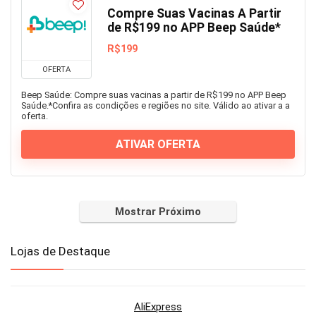
Compre Suas Vacinas A Partir
de R$199 no APP Beep Saúde*
R$199
OFERTA
Beep Saúde: Compre suas vacinas a partir de R$199 no APP Beep
Saúde.*Confira as condições e regiões no site. Válido ao ativar a a
oferta.
ATIVAR OFERTA
Mostrar Próximo
Lojas de Destaque
AliExpress