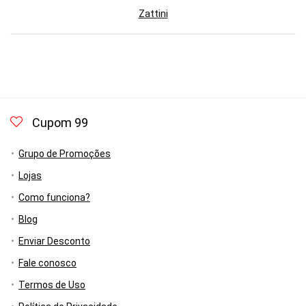
Zattini
Cupom 99
Grupo de Promoções
Lojas
Como funciona?
Blog
Enviar Desconto
Fale conosco
Termos de Uso