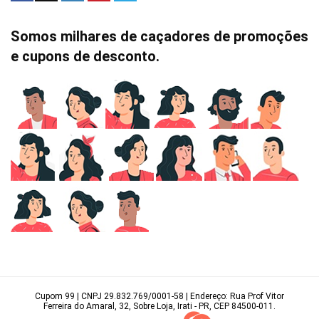
Somos milhares de caçadores de promoções
e cupons de desconto.
Cupom 99 | CNPJ 29.832.769/0001-58 | Endereço: Rua Prof Vitor
Ferreira do Amaral, 32, Sobre Loja, Irati - PR, CEP 84500-011.