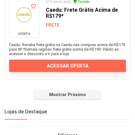
9 meses atrás
Testado
Caedu: Frete Grátis Acima de
R$179*
FRETE
OFERTA
Caedu: Receba frete grátis na Caedu nas compras acima de R$179
para SP. *Demais regiões frete grátis acima de R$199. Válido ao
acessar o desconto e ir para a loja.
ACESSAR OFERTA
Mostrar Próximo
Lojas de Destaque