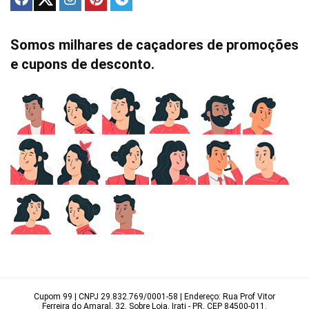
Somos milhares de caçadores de promoções
e cupons de desconto.
Cupom 99 | CNPJ 29.832.769/0001-58 | Endereço: Rua Prof Vitor
Ferreira do Amaral, 32, Sobre Loja, Irati - PR, CEP 84500-011.