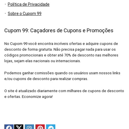
Política de Privacidade
Sobre o Cupom 99
Cupom 99: Caçadores de Cupons e Promoções
No Cupom 99 você encontra incríveis ofertas e adquire cupons de
desconto de forma gratuita. Não precisa pagar nada para usar os
códigos promocionais e obter até 70% de desconto nas melhores
lojas, sejam elas nacionais ou internacionais.
Podemos ganhar comissões quando os usuários usam nossos links
e/ou cupons de desconto para realizar compras.
O site é atualizado diariamente com milhares de cupons de desconto
e ofertas. Economize agora!