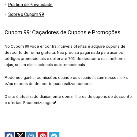
Política de Privacidade
Sobre o Cupom 99
Cupom 99: Caçadores de Cupons e Promoções
No Cupom 99 você encontra incríveis ofertas e adquire cupons de
desconto de forma gratuita. Não precisa pagar nada para usar os
códigos promocionais e obter até 70% de desconto nas melhores
lojas, sejam elas nacionais ou internacionais.
Podemos ganhar comissões quando os usuários usam nossos links
e/ou cupons de desconto para realizar compras.
O site é atualizado diariamente com milhares de cupons de desconto
e ofertas. Economize agora!