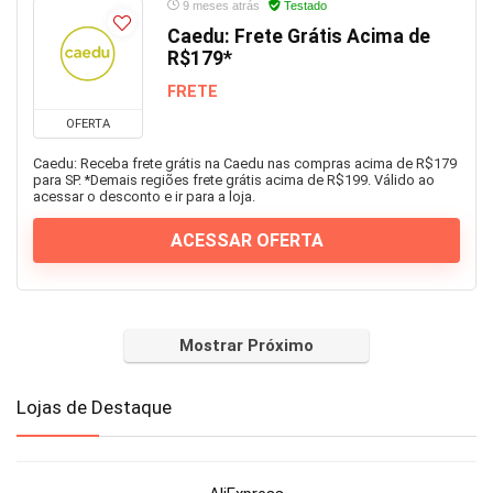
9 meses atrás
Testado
Caedu: Frete Grátis Acima de
R$179*
FRETE
OFERTA
Caedu: Receba frete grátis na Caedu nas compras acima de R$179
para SP. *Demais regiões frete grátis acima de R$199. Válido ao
acessar o desconto e ir para a loja.
ACESSAR OFERTA
Mostrar Próximo
Lojas de Destaque