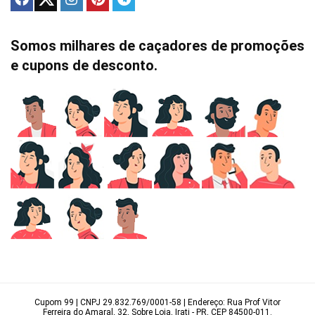
Somos milhares de caçadores de promoções
e cupons de desconto.
Cupom 99 | CNPJ 29.832.769/0001-58 | Endereço: Rua Prof Vitor
Ferreira do Amaral, 32, Sobre Loja, Irati - PR, CEP 84500-011.