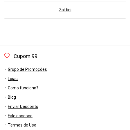
Zattini
Cupom 99
Grupo de Promoções
Lojas
Como funciona?
Blog
Enviar Desconto
Fale conosco
Termos de Uso