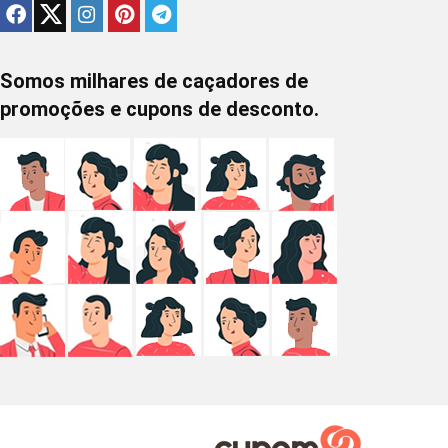
Somos milhares de caçadores de
promoções e cupons de desconto.