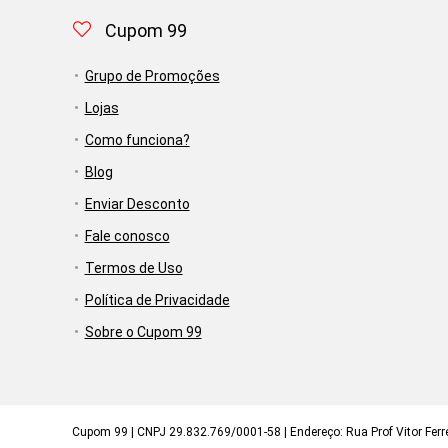
Cupom 99
Grupo de Promoções
Lojas
Como funciona?
Blog
Enviar Desconto
Fale conosco
Termos de Uso
Política de Privacidade
Sobre o Cupom 99
Cupom 99 | CNPJ 29.832.769/0001-58 | Endereço: Rua Prof Vitor Ferrei