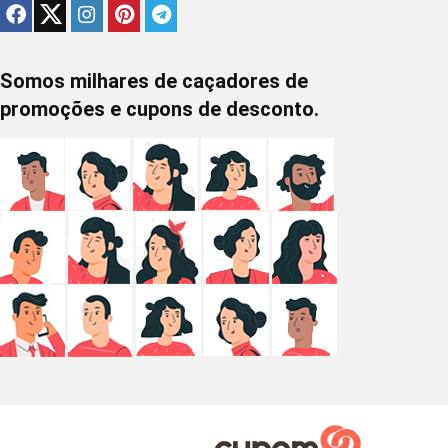
Somos milhares de caçadores de
promoções e cupons de desconto.