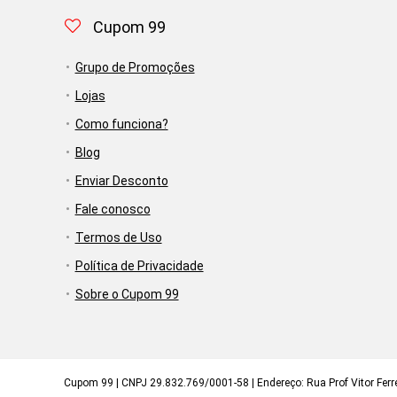
Cupom 99
Grupo de Promoções
Lojas
Como funciona?
Blog
Enviar Desconto
Fale conosco
Termos de Uso
Política de Privacidade
Sobre o Cupom 99
Cupom 99 | CNPJ 29.832.769/0001-58 | Endereço: Rua Prof Vitor Ferrei