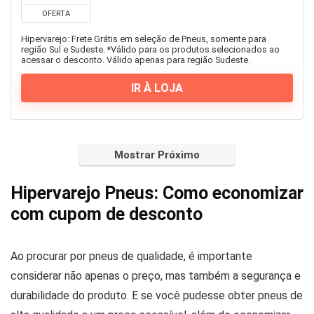
OFERTA
Hipervarejo: Frete Grátis em seleção de Pneus, somente para
região Sul e Sudeste. *Válido para os produtos selecionados ao
acessar o desconto. Válido apenas para região Sudeste.
IR À LOJA
Mostrar Próximo
Hipervarejo Pneus: Como economizar
com cupom de desconto
Ao procurar por pneus de qualidade, é importante
considerar não apenas o preço, mas também a segurança e
durabilidade do produto. E se você pudesse obter pneus de