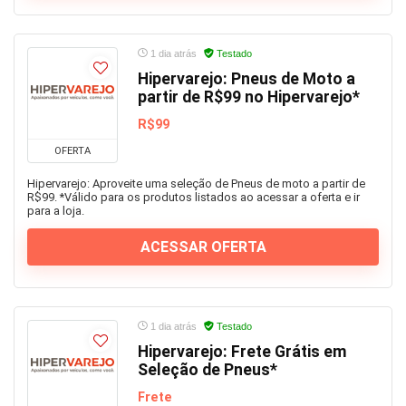
1 dia atrás
Testado
Hipervarejo: Pneus de Moto a
partir de R$99 no Hipervarejo*
R$99
OFERTA
Hipervarejo: Aproveite uma seleção de Pneus de moto a partir de
R$99. *Válido para os produtos listados ao acessar a oferta e ir
para a loja.
ACESSAR OFERTA
1 dia atrás
Testado
Hipervarejo: Frete Grátis em
Seleção de Pneus*
Frete