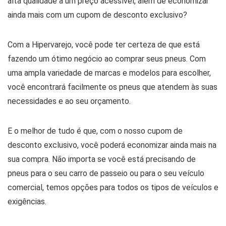
alta qualidade a um preço acessível, além de economizar
ainda mais com um cupom de desconto exclusivo?
Com a Hipervarejo, você pode ter certeza de que está
fazendo um ótimo negócio ao comprar seus pneus. Com
uma ampla variedade de marcas e modelos para escolher,
você encontrará facilmente os pneus que atendem às suas
necessidades e ao seu orçamento.
E o melhor de tudo é que, com o nosso cupom de
desconto exclusivo, você poderá economizar ainda mais na
sua compra. Não importa se você está precisando de
pneus para o seu carro de passeio ou para o seu veículo
comercial, temos opções para todos os tipos de veículos e
exigências.