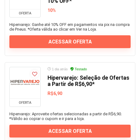
10% OFF*
10%
OFERTA
Hipervarejo: Ganhe até 10% OFF em pagamentos via pix na compra
de Pneus. *Oferta válida ao clicar em Ver na Loja.
ACESSAR OFERTA
1 dia atrás
Testado
Hipervarejo: Seleção de Ofertas
a Partir de R$6,90*
R$6,90
OFERTA
Hipervarejo: Aproveite ofertas selecionadas a partir de R$6,90.
*Válido ao copiar o cupom e ir para a loja.
ACESSAR OFERTA