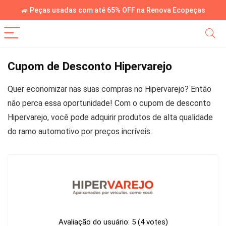
🚙 Peças usadas com até 65% OFF na Renova Ecopeças
Cupom de Desconto Hipervarejo
Quer economizar nas suas compras no Hipervarejo? Então
não perca essa oportunidade! Com o cupom de desconto
Hipervarejo, você pode adquirir produtos de alta qualidade
do ramo automotivo por preços incríveis.
Avaliação do usuário:
5
(
4
votes)