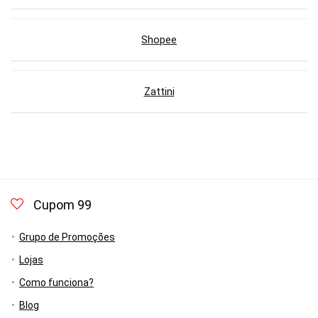
Shopee
Zattini
Cupom 99
Grupo de Promoções
Lojas
Como funciona?
Blog