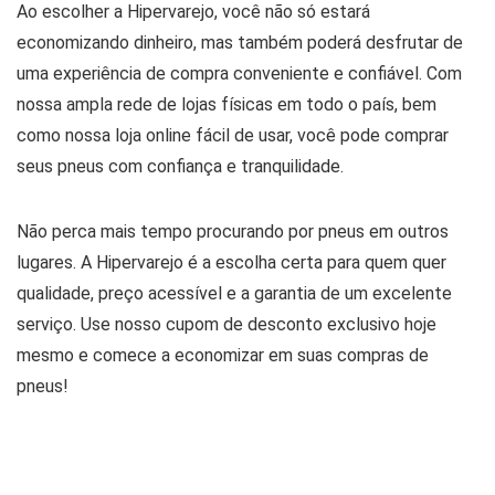
Ao escolher a Hipervarejo, você não só estará
economizando dinheiro, mas também poderá desfrutar de
uma experiência de compra conveniente e confiável. Com
nossa ampla rede de lojas físicas em todo o país, bem
como nossa loja online fácil de usar, você pode comprar
seus pneus com confiança e tranquilidade.
Não perca mais tempo procurando por pneus em outros
lugares. A Hipervarejo é a escolha certa para quem quer
qualidade, preço acessível e a garantia de um excelente
serviço. Use nosso cupom de desconto exclusivo hoje
mesmo e comece a economizar em suas compras de
pneus!