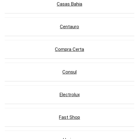
Casas Bahia
Centauro
Compra Certa
Consul
Electrolux
Fast Shop