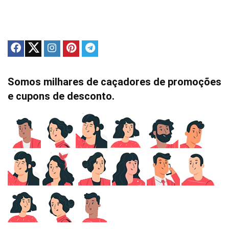
Somos milhares de caçadores de promoções
e cupons de desconto.