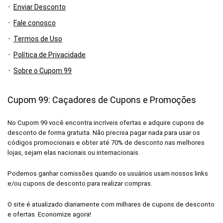
Enviar Desconto
Fale conosco
Termos de Uso
Política de Privacidade
Sobre o Cupom 99
Cupom 99: Caçadores de Cupons e Promoções
No Cupom 99 você encontra incríveis ofertas e adquire cupons de
desconto de forma gratuita. Não precisa pagar nada para usar os
códigos promocionais e obter até 70% de desconto nas melhores
lojas, sejam elas nacionais ou internacionais.
Podemos ganhar comissões quando os usuários usam nossos links
e/ou cupons de desconto para realizar compras.
O site é atualizado diariamente com milhares de cupons de desconto
e ofertas. Economize agora!