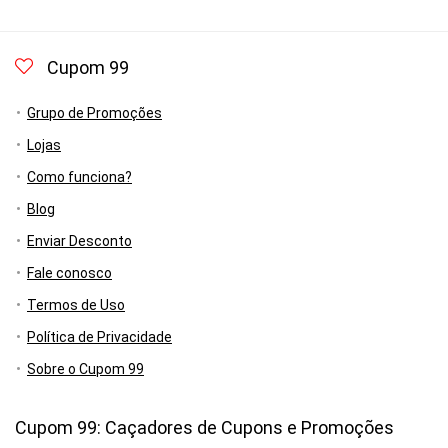
Cupom 99
Grupo de Promoções
Lojas
Como funciona?
Blog
Enviar Desconto
Fale conosco
Termos de Uso
Política de Privacidade
Sobre o Cupom 99
Cupom 99: Caçadores de Cupons e Promoções