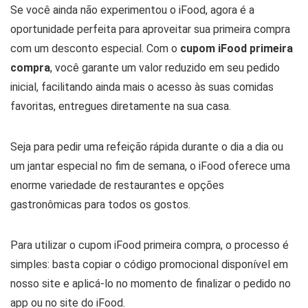
Se você ainda não experimentou o iFood, agora é a
oportunidade perfeita para aproveitar sua primeira compra
com um desconto especial. Com o
cupom iFood primeira
compra
, você garante um valor reduzido em seu pedido
inicial, facilitando ainda mais o acesso às suas comidas
favoritas, entregues diretamente na sua casa.
Seja para pedir uma refeição rápida durante o dia a dia ou
um jantar especial no fim de semana, o iFood oferece uma
enorme variedade de restaurantes e opções
gastronômicas para todos os gostos.
Para utilizar o cupom iFood primeira compra, o processo é
simples: basta copiar o código promocional disponível em
nosso site e aplicá-lo no momento de finalizar o pedido no
app ou no site do iFood.