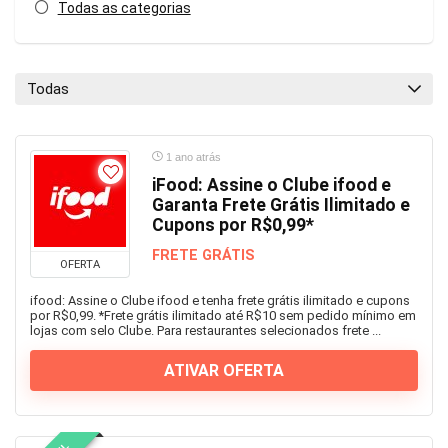
Todas as categorias
Todas
1 ano atrás
iFood: Assine o Clube ifood e
Garanta Frete Grátis Ilimitado e
Cupons por R$0,99*
FRETE GRÁTIS
OFERTA
ifood: Assine o Clube ifood e tenha frete grátis ilimitado e cupons
por R$0,99. *Frete grátis ilimitado até R$10 sem pedido mínimo em
lojas com selo Clube. Para restaurantes selecionados frete ...
ATIVAR OFERTA