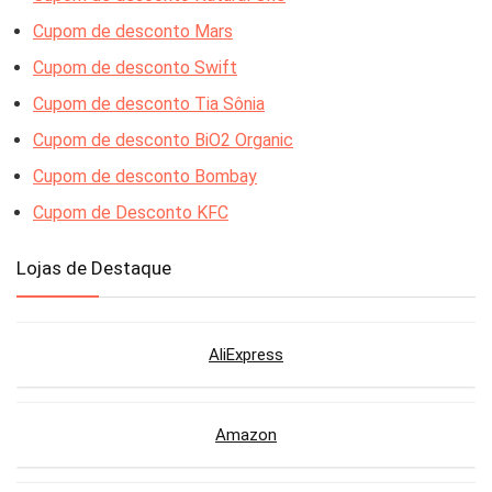
Cupom de desconto Mars
Cupom de desconto Swift
Cupom de desconto Tia Sônia
Cupom de desconto BiO2 Organic
Cupom de desconto Bombay
Cupom de Desconto KFC
Lojas de Destaque
AliExpress
Amazon