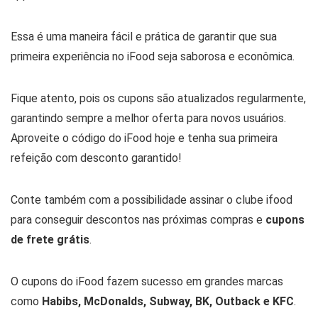
Essa é uma maneira fácil e prática de garantir que sua
primeira experiência no iFood seja saborosa e econômica.
Fique atento, pois os cupons são atualizados regularmente,
garantindo sempre a melhor oferta para novos usuários.
Aproveite o código do iFood hoje e tenha sua primeira
refeição com desconto garantido!
Conte também com a possibilidade assinar o clube ifood
para conseguir descontos nas próximas compras e
cupons
de frete grátis
.
O cupons do iFood fazem sucesso em grandes marcas
como
Habibs, McDonalds, Subway, BK, Outback e KFC
.