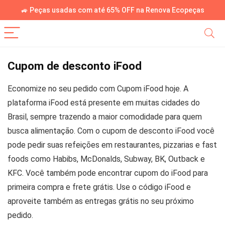
🚙 Peças usadas com até 65% OFF na Renova Ecopeças
Cupom de desconto iFood
Economize no seu pedido com Cupom iFood hoje. A
plataforma iFood está presente em muitas cidades do
Brasil, sempre trazendo a maior comodidade para quem
busca alimentação. Com o cupom de desconto iFood você
pode pedir suas refeições em restaurantes, pizzarias e fast
foods como Habibs, McDonalds, Subway, BK, Outback e
KFC. Você também pode encontrar cupom do iFood para
primeira compra e frete grátis. Use o código iFood e
aproveite também as entregas grátis no seu próximo
pedido.