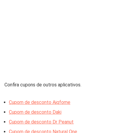
Confira cupons de outros aplicativos.
Cupom de desconto Aiqfome
Cupom de desconto Daki
Cupom de desconto Dr Peanut
Cupom de desconto Natural One