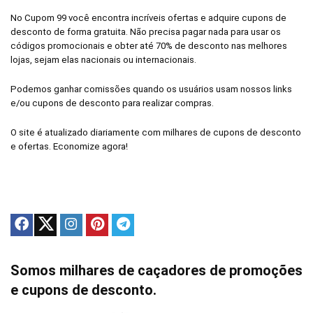
No Cupom 99 você encontra incríveis ofertas e adquire cupons de
desconto de forma gratuita. Não precisa pagar nada para usar os
códigos promocionais e obter até 70% de desconto nas melhores
lojas, sejam elas nacionais ou internacionais.
Podemos ganhar comissões quando os usuários usam nossos links
e/ou cupons de desconto para realizar compras.
O site é atualizado diariamente com milhares de cupons de desconto
e ofertas. Economize agora!
Somos milhares de caçadores de promoções
e cupons de desconto.