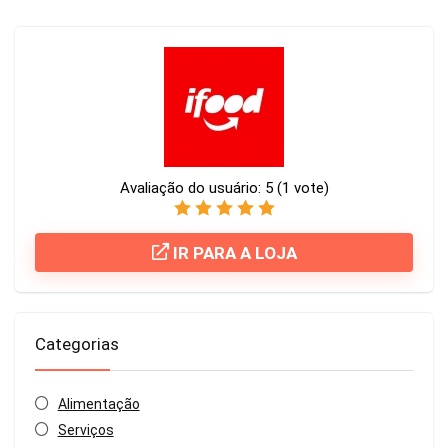
Avaliação do usuário:
5
(
1
vote)
IR PARA A LOJA
Categorias
Alimentação
Serviços