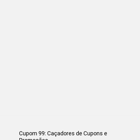
Cupom 99: Caçadores de Cupons e