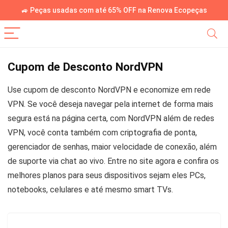
🚙 Peças usadas com até 65% OFF na Renova Ecopeças
Cupom de Desconto NordVPN
Use cupom de desconto NordVPN e economize em rede
VPN. Se você deseja navegar pela internet de forma mais
segura está na página certa, com NordVPN além de redes
VPN, você conta também com criptografia de ponta,
gerenciador de senhas, maior velocidade de conexão, além
de suporte via chat ao vivo. Entre no site agora e confira os
melhores planos para seus dispositivos sejam eles PCs,
notebooks, celulares e até mesmo smart TVs.