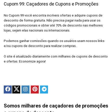
Cupom 99: Caçadores de Cupons e Promoções
No Cupom 99 você encontra incríveis ofertas e adquire cupons de
desconto de forma gratuita. Não precisa pagar nada para usar os
códigos promocionais e obter até 70% de desconto nas melhores
lojas, sejam elas nacionais ou internacionais.
Podemos ganhar comissões quando os usuários usam nossos links
e/ou cupons de desconto para realizar compras.
O site é atualizado diariamente com milhares de cupons de desconto
e ofertas. Economize agora!
Somos milhares de caçadores de promoções