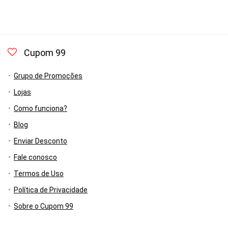
Cupom 99
Grupo de Promoções
Lojas
Como funciona?
Blog
Enviar Desconto
Fale conosco
Termos de Uso
Política de Privacidade
Sobre o Cupom 99