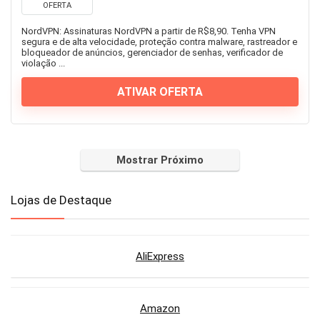
OFERTA
NordVPN: Assinaturas NordVPN a partir de R$8,90. Tenha VPN
segura e de alta velocidade, proteção contra malware, rastreador e
bloqueador de anúncios, gerenciador de senhas, verificador de
violação ...
ATIVAR OFERTA
Mostrar Próximo
Lojas de Destaque
AliExpress
Amazon