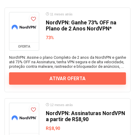
11 meses atrás
NordVPN: Ganhe 73% OFF na
Plano de 2 Anos NordVPN*
73%
OFERTA
NordVPN: Assine o plano Completo de 2 anos da NordVPN e ganhe
até 73% OFF na Assinatura, tenha VPN segura e de alta velocidade,
proteção contra malware, rastreador e bloqueador de anúncios, ...
ATIVAR OFERTA
12 meses atrás
NordVPN: Assinaturas NordVPN
a partir de R$8,90
R$8,90