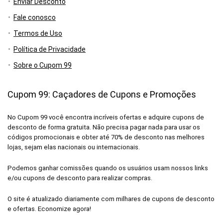
Enviar Desconto
Fale conosco
Termos de Uso
Política de Privacidade
Sobre o Cupom 99
Cupom 99: Caçadores de Cupons e Promoções
No Cupom 99 você encontra incríveis ofertas e adquire cupons de
desconto de forma gratuita. Não precisa pagar nada para usar os
códigos promocionais e obter até 70% de desconto nas melhores
lojas, sejam elas nacionais ou internacionais.
Podemos ganhar comissões quando os usuários usam nossos links
e/ou cupons de desconto para realizar compras.
O site é atualizado diariamente com milhares de cupons de desconto
e ofertas. Economize agora!