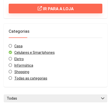
IR PARA A LOJA
Categorias
Casa
Celulares e Smartphones
Eletro
Informática
Shopping
Todas as categorias
Todas