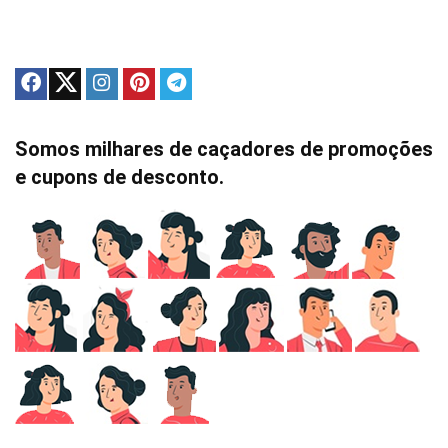
Somos milhares de caçadores de promoções
e cupons de desconto.