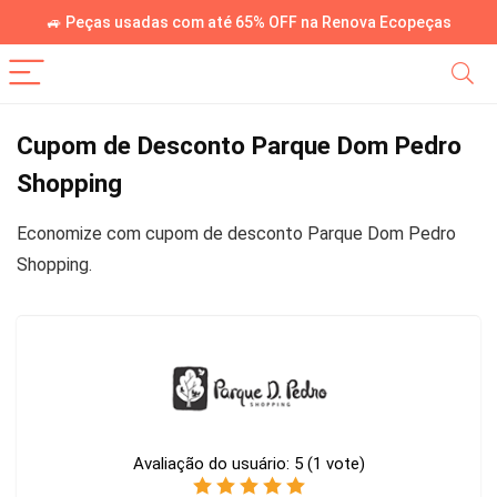
🚙 Peças usadas com até 65% OFF na Renova Ecopeças
Cupom de Desconto Parque Dom Pedro
Shopping
Economize com cupom de desconto Parque Dom Pedro
Shopping.
Avaliação do usuário:
5
(
1
vote)