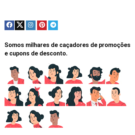
Somos milhares de caçadores de promoções
e cupons de desconto.