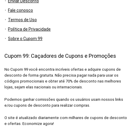
Enviar Desconto
Fale conosco
Termos de Uso
Política de Privacidade
Sobre o Cupom 99
Cupom 99: Caçadores de Cupons e Promoções
No Cupom 99 você encontra incríveis ofertas e adquire cupons de
desconto de forma gratuita. Não precisa pagar nada para usar os
códigos promocionais e obter até 70% de desconto nas melhores
lojas, sejam elas nacionais ou internacionais.
Podemos ganhar comissões quando os usuários usam nossos links
e/ou cupons de desconto para realizar compras.
O site é atualizado diariamente com milhares de cupons de desconto
e ofertas. Economize agora!