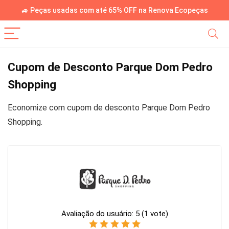
🚙 Peças usadas com até 65% OFF na Renova Ecopeças
Cupom de Desconto Parque Dom Pedro
Shopping
Economize com cupom de desconto Parque Dom Pedro
Shopping.
Avaliação do usuário:
5
(
1
vote)