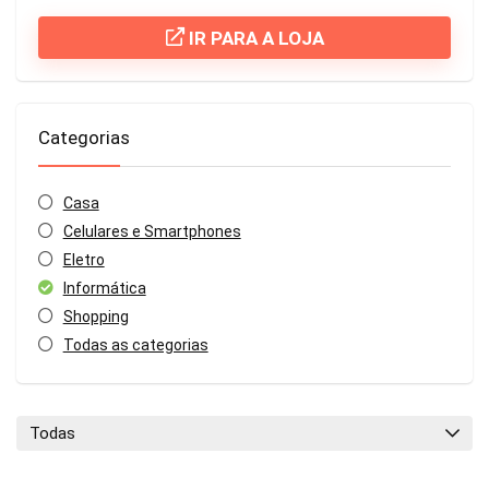
IR PARA A LOJA
Categorias
Casa
Celulares e Smartphones
Eletro
Informática
Shopping
Todas as categorias
Todas