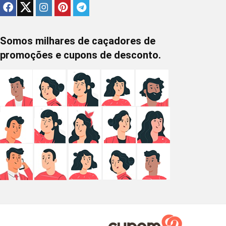
Somos milhares de caçadores de
promoções e cupons de desconto.