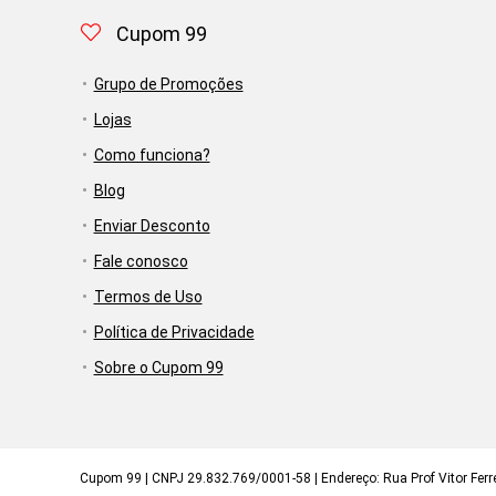
Cupom 99
Grupo de Promoções
Lojas
Como funciona?
Blog
Enviar Desconto
Fale conosco
Termos de Uso
Política de Privacidade
Sobre o Cupom 99
Cupom 99 | CNPJ 29.832.769/0001-58 | Endereço: Rua Prof Vitor Ferrei