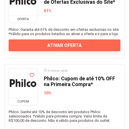
de Ofertas Exclusivas do Site*
61%
OFERTA
Philco: Garanta até 61% de desconto em ofertas exclusivas no site.
*Válido para os produtos listados ao ativar a oferta e ir para a loja.
ATIVAR OFERTA
6 meses atrás
Philco: Cupom de até 10% OFF
na Primeira Compra*
10%
CUPOM
Philco: Ganhe até 10% de desconto em produtos Philco
selecionados. *Válido para primeira compra. Valor limite de
R$100,00 de desconto. Não é válido para produtos do outlet.