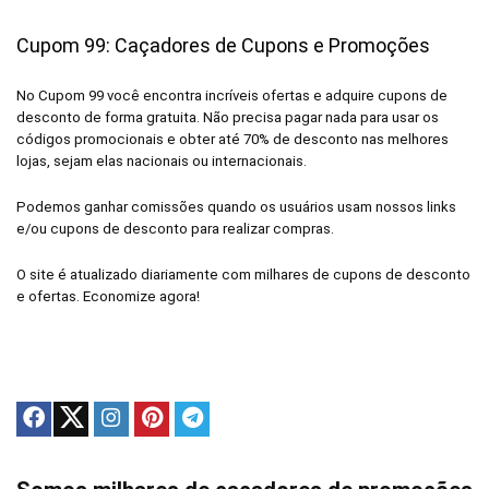
Cupom 99: Caçadores de Cupons e Promoções
No Cupom 99 você encontra incríveis ofertas e adquire cupons de
desconto de forma gratuita. Não precisa pagar nada para usar os
códigos promocionais e obter até 70% de desconto nas melhores
lojas, sejam elas nacionais ou internacionais.
Podemos ganhar comissões quando os usuários usam nossos links
e/ou cupons de desconto para realizar compras.
O site é atualizado diariamente com milhares de cupons de desconto
e ofertas. Economize agora!