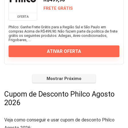
FRETE GRÁTIS
OFERTA
Philco: Ganhe Frete Grátis para a Região Sul e São Paulo em
compras Acima de R$499,90. Não fazem parte da politica de frete
grátis os seguintes produtos: Adegas, Ares-condicionados,
Frigobares, ...
ATIVAR OFERTA
Mostrar Próximo
Cupom de Desconto Philco Agosto
2026
Veja como conseguir e usar cupom de desconto Philco
Agosto 2026: