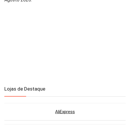
Lojas de Destaque
AliExpress