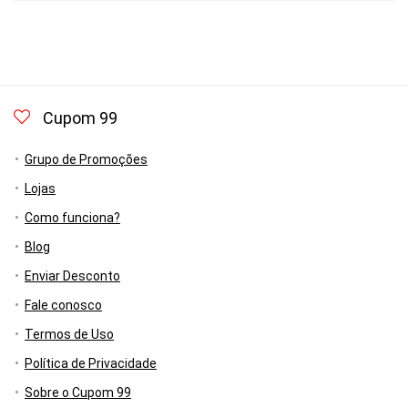
Cupom 99
Grupo de Promoções
Lojas
Como funciona?
Blog
Enviar Desconto
Fale conosco
Termos de Uso
Política de Privacidade
Sobre o Cupom 99